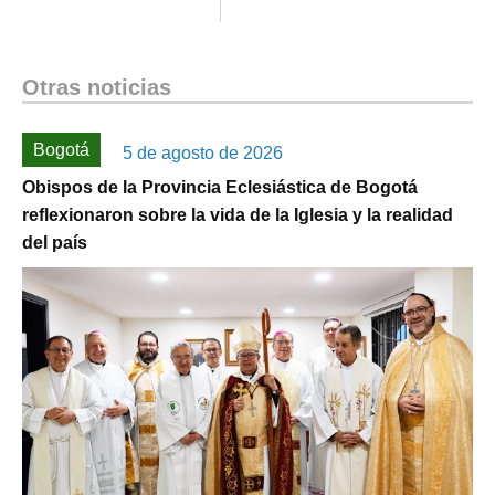
Otras noticias
Bogotá
5 de agosto de 2026
Obispos de la Provincia Eclesiástica de Bogotá
reflexionaron sobre la vida de la Iglesia y la realidad
del país