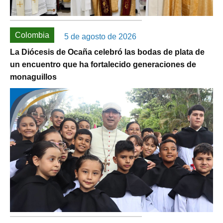
Colombia
5 de agosto de 2026
La Diócesis de Ocaña celebró las bodas de plata de
un encuentro que ha fortalecido generaciones de
monaguillos