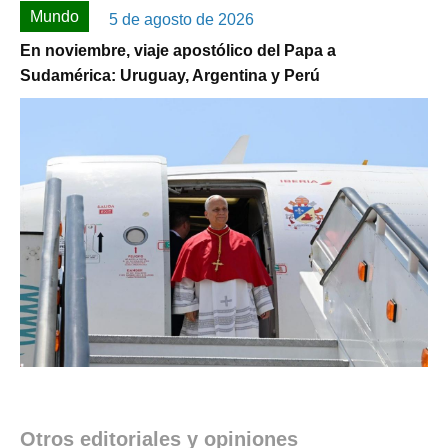
Mundo
5 de agosto de 2026
En noviembre, viaje apostólico del Papa a
Sudamérica: Uruguay, Argentina y Perú
Otros editoriales y opiniones