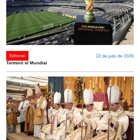
Editorial
22 de julio de 2026
Terminó el Mundial