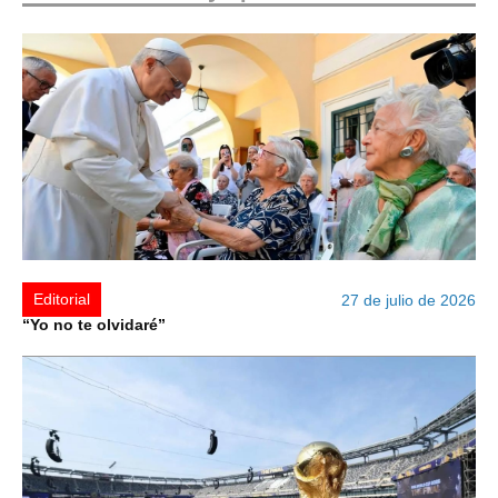
Editorial
27 de julio de 2026
“Yo no te olvidaré”