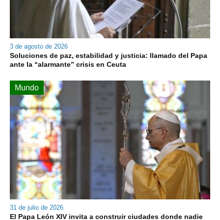
3 de agosto de 2026
Soluciones de paz, estabilidad y justicia: llamado del Papa
ante la “alarmante” crisis en Ceuta
Mundo
31 de julio de 2026
El Papa León XIV invita a construir ciudades donde nadie