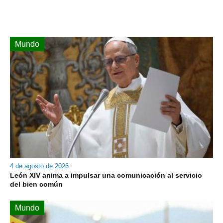
Mundo
4 de agosto de 2026
León XIV anima a impulsar una comunicación al servicio
del bien común
Mundo