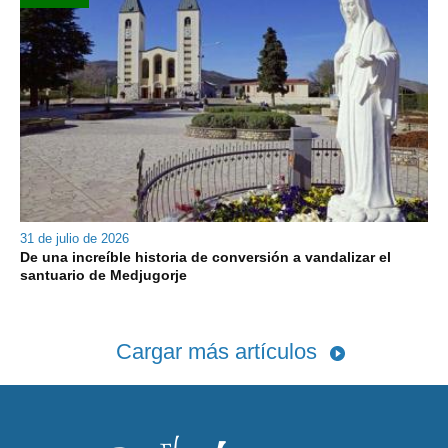
31 de julio de 2026
De una increíble historia de conversión a vandalizar el
santuario de Medjugorje
Cargar más artículos