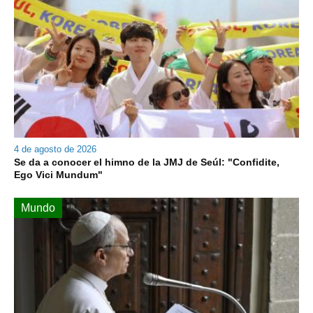
4 de agosto de 2026
Se da a conocer el himno de la JMJ de Seúl: "Confidite,
Ego Vici Mundum"
Mundo