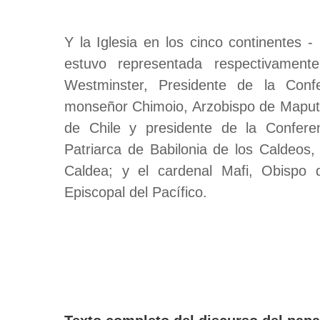
Y la Iglesia en los cinco continentes 
estuvo representada respectivament
Westminster, Presidente de la Confe
monseñor Chimoio, Arzobispo de Maputo.
de Chile y presidente de la Conferen
Patriarca de Babilonia de los Caldeos,
Caldea; y el cardenal Mafi, Obispo 
Episcopal del Pacífico.