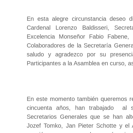
En esta alegre circunstancia deseo di
Cardenal Lorenzo Baldisseri, Secre
Excelencia Monseñor Fabio Fabene, lo
Colaboradores de la Secretaría General
saludo y agradezco por su presenci
Participantes a la Asamblea en curso, a
En este momento también queremos rec
cincuenta años, han trabajado al s
Secretarios Generales que se han al
Jozef Tomko, Jan Pieter Schotte y el 