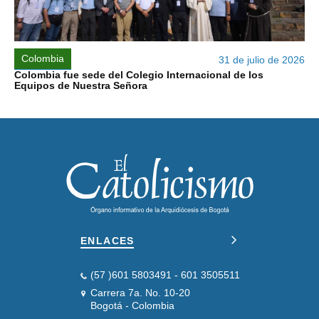
Colombia
31 de julio de 2026
Colombia fue sede del Colegio Internacional de los
Equipos de Nuestra Señora
ENLACES
(57 )601 5803491 - 601 3505511
Carrera 7a. No. 10-20
Bogotá - Colombia