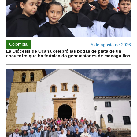
Colombia
5 de agosto de 2026
La Diócesis de Ocaña celebró las bodas de plata de un
encuentro que ha fortalecido generaciones de monaguillos