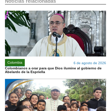
Noticias relacionadas
Colombia
6 de agosto de 2026
Colombianos a orar para que Dios ilumine al gobierno de
Abelardo de la Espriella