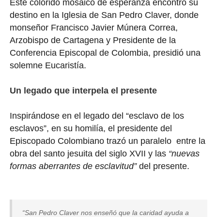
Este colorido mosaico de esperanza encontró su
destino en la Iglesia de San Pedro Claver, donde
monseñor Francisco Javier Múnera Correa,
Arzobispo de Cartagena y Presidente de la
Conferencia Episcopal de Colombia, presidió una
solemne Eucaristía.
Un legado que interpela el presente
Inspirándose en el legado del “esclavo de los
esclavos”, en su homilía, el presidente del
Episcopado Colombiano trazó un paralelo entre la
obra del santo jesuita del siglo XVII y las
“nuevas
formas aberrantes de esclavitud”
del presente.
“San Pedro Claver nos enseñó que la caridad ayuda a