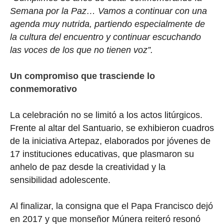
Semana por la Paz… Vamos a continuar con una
agenda muy nutrida, partiendo especialmente de
la cultura del encuentro y continuar escuchando
las voces de los que no tienen voz”.
Un compromiso que trasciende lo
conmemorativo
La celebración no se limitó a los actos litúrgicos.
Frente al altar del Santuario, se exhibieron cuadros
de la iniciativa Artepaz, elaborados por jóvenes de
17 instituciones educativas, que plasmaron su
anhelo de paz desde la creatividad y la
sensibilidad adolescente.
Al finalizar, la consigna que el Papa Francisco dejó
en 2017 y que monseñor Múnera reiteró resonó