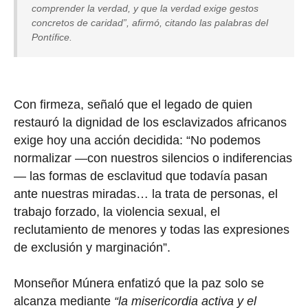
comprender la verdad, y que la verdad exige gestos
concretos de caridad”, afirmó, citando las palabras del
Pontífice.
Con firmeza, señaló que el legado de quien
restauró la dignidad de los esclavizados africanos
exige hoy una acción decidida: “No podemos
normalizar —con nuestros silencios o indiferencias
— las formas de esclavitud que todavía pasan
ante nuestras miradas… la trata de personas, el
trabajo forzado, la violencia sexual, el
reclutamiento de menores y todas las expresiones
de exclusión y marginación”.
Monseñor Múnera enfatizó que la paz solo se
alcanza mediante
“la misericordia activa y el