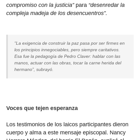
compromiso con la justicia”
para
“desenredar la
compleja madeja de los desencuentros”.
“La exigencia de construir la paz pasa por ser firmes en
los principios innegociables, pero siempre caritativos.
Esa fue la pedagogía de Pedro Claver: hablar con las
manos, actuar con las obras, tocar la carne herida del
hermano”, subrayó.
Voces que tejen esperanza
Los testimonios de los laicos participantes dieron
cuerpo y alma a este mensaje episcopal. Nancy