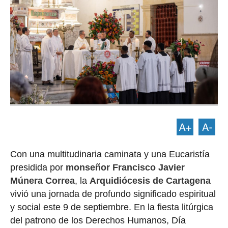
Con una multitudinaria caminata y una Eucaristía
presidida por
monseñor Francisco Javier
Múnera Correa
, la
Arquidiócesis de Cartagena
vivió una jornada de profundo significado espiritual
y social este 9 de septiembre. En la fiesta litúrgica
del patrono de los Derechos Humanos, Día