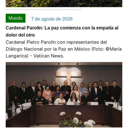
Mundo
7 de agosto de 2026
Cardenal Parolin: La paz comienza con la empatía al
dolor del otro
Cardenal Pietro Parolin con representantes del
Diálogo Nacional por la Paz en México (Foto: ©️María
Langarica) - Vatican News.