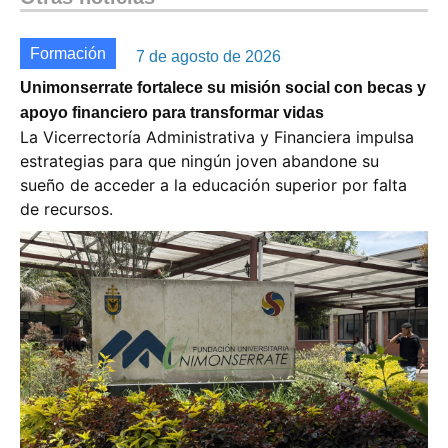
Formación
7 de agosto de 2026
Unimonserrate fortalece su misión social con becas y
apoyo financiero para transformar vidas
La Vicerrectoría Administrativa y Financiera impulsa
estrategias para que ningún joven abandone su
sueño de acceder a la educación superior por falta
de recursos.