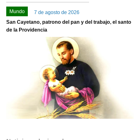
Mundo
7 de agosto de 2026
San Cayetano, patrono del pan y del trabajo, el santo
de la Providencia