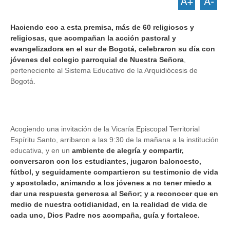
Haciendo eco a esta premisa, más de 60 religiosos y
religiosas, que acompañan la acción pastoral y
evangelizadora en el sur de Bogotá, celebraron su día con
jóvenes del colegio parroquial de Nuestra Señora
,
perteneciente al Sistema Educativo de la Arquidiócesis de
Bogotá.
Acogiendo una invitación de la Vicaría Episcopal Territorial
Espíritu Santo, arribaron a las 9:30 de la mañana a la institución
educativa, y en un
ambiente de alegría y compartir,
conversaron con los estudiantes, jugaron baloncesto,
fútbol, y seguidamente compartieron su testimonio de vida
y apostolado, animando a los jóvenes a no tener miedo a
dar una respuesta generosa al Señor; y a reconocer que en
medio de nuestra cotidianidad, en la realidad de vida de
cada uno, Dios Padre nos acompaña, guía y fortalece.