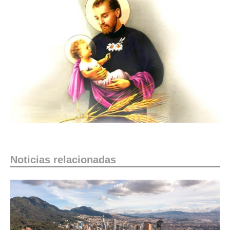
Noticias relacionadas