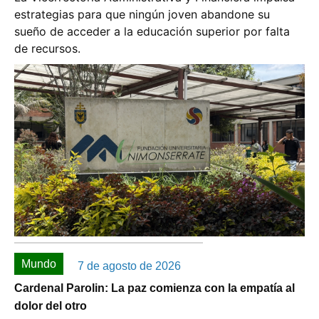
estrategias para que ningún joven abandone su
sueño de acceder a la educación superior por falta
de recursos.
Mundo
7 de agosto de 2026
Cardenal Parolin: La paz comienza con la empatía al
dolor del otro