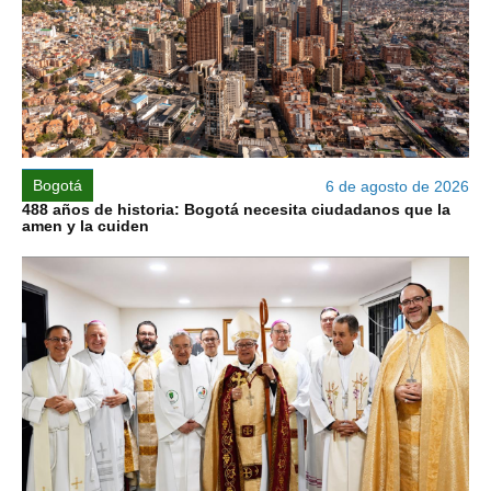
Bogotá
6 de agosto de 2026
488 años de historia: Bogotá necesita ciudadanos que la
amen y la cuiden