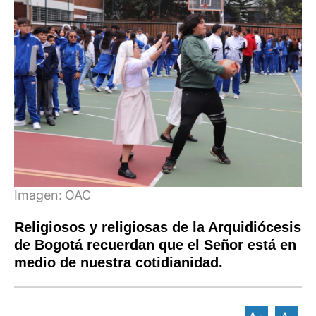
Imagen:
OAC
Religiosos y religiosas de la Arquidiócesis
de Bogotá recuerdan que el Señor está en
medio de nuestra cotidianidad.