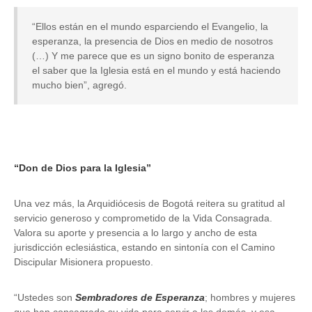
“Ellos están en el mundo esparciendo el Evangelio, la
esperanza, la presencia de Dios en medio de nosotros
(…) Y me parece que es un signo bonito de esperanza
el saber que la Iglesia está en el mundo y está haciendo
mucho bien”, agregó.
“Don de Dios para la Iglesia”
Una vez más, la Arquidiócesis de Bogotá reitera su gratitud al
servicio generoso y comprometido de la Vida Consagrada.
Valora su aporte y presencia a lo largo y ancho de esta
jurisdicción eclesiástica, estando en sintonía con el Camino
Discipular Misionera propuesto.
“Ustedes son
Sembradores de Esperanza
; hombres y mujeres