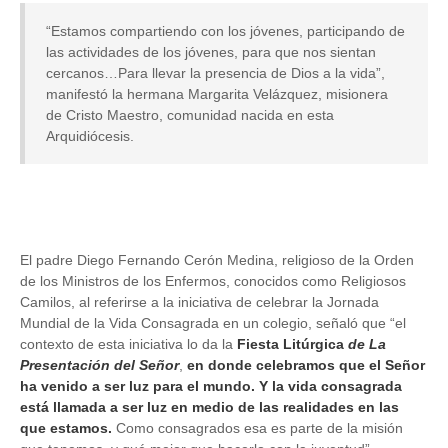
“Estamos compartiendo con los jóvenes, participando de
las actividades de los jóvenes, para que nos sientan
cercanos…Para llevar la presencia de Dios a la vida”,
manifestó la hermana Margarita Velázquez, misionera
de Cristo Maestro, comunidad nacida en esta
Arquidiócesis.
El padre Diego Fernando Cerón Medina, religioso de la Orden
de los Ministros de los Enfermos, conocidos como Religiosos
Camilos, al referirse a la iniciativa de celebrar la Jornada
Mundial de la Vida Consagrada en un colegio, señaló que “el
contexto de esta iniciativa lo da la
Fiesta Litúrgica
de La
Presentación del Señor
,
en donde celebramos que el Señor
ha venido a ser luz para el mundo. Y la vida consagrada
está llamada a ser luz en medio de las realidades en las
que estamos.
Como consagrados esa es parte de la misión