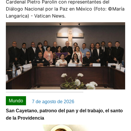
Cardenal Pietro Parolin con representantes del
Diálogo Nacional por la Paz en México (Foto: ©️María
Langarica) - Vatican News.
Mundo
7 de agosto de 2026
San Cayetano, patrono del pan y del trabajo, el santo
de la Providencia