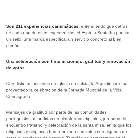
Son 211 experiencias carismáticas
, entendiendo que detrás
de cada una de estas experiencias, el Espíritu Santo ha puesto
un sello, una marca específica, un servicio concreto al bien
común.
Una celebración con tinte misionero, gratitud y renovación
de votos
Con distintas acciones de Iglesia en salida, la Arquidiócesis ha
proyectado la celebración de la Jornada Mundial de la Vida
Consagrada.
Mensajes de gratitud por parte de las comunidades
parroquiales, difundidos en plataformas digitales; jornadas de
encuentro fraterno; y celebración de la santa misa, en la que los
religiosos y religiosas han renovado sus votos son algunas de