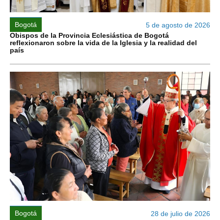
Bogotá
5 de agosto de 2026
Obispos de la Provincia Eclesiástica de Bogotá
reflexionaron sobre la vida de la Iglesia y la realidad del
país
Bogotá
28 de julio de 2026