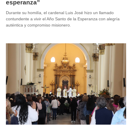
esperanza”
Durante su homilía, el cardenal Luis José hizo un llamado
contundente a vivir el Año Santo de la Esperanza con alegría
auténtica y compromiso misionero.
Image