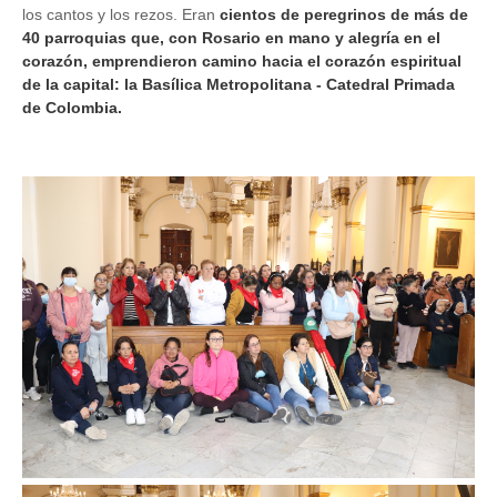
los cantos y los rezos. Eran
cientos de peregrinos de más de
40 parroquias que, con Rosario en mano y alegría en el
corazón, emprendieron camino hacia el corazón espiritual
de la capital: la Basílica Metropolitana - Catedral Primada
de Colombia.
Image