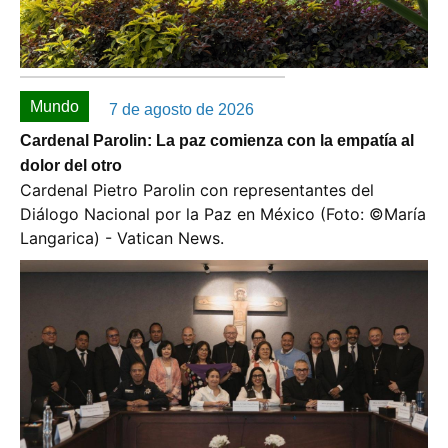
Mundo
7 de agosto de 2026
Cardenal Parolin: La paz comienza con la empatía al
dolor del otro
Cardenal Pietro Parolin con representantes del
Diálogo Nacional por la Paz en México (Foto: ©️María
Langarica) - Vatican News.