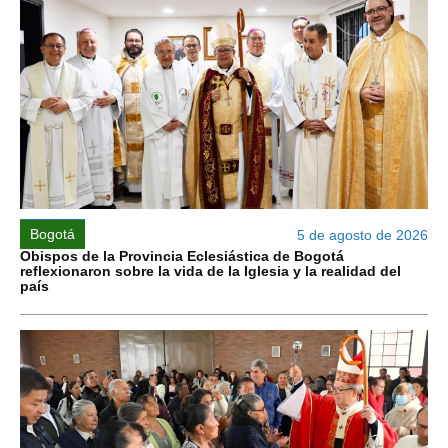
Bogotá
5 de agosto de 2026
Obispos de la Provincia Eclesiástica de Bogotá
reflexionaron sobre la vida de la Iglesia y la realidad del
país