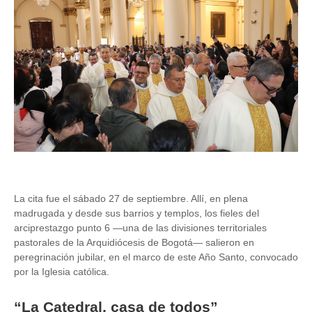
Image
La cita fue el sábado 27 de septiembre. Allí, en plena
madrugada y desde sus barrios y templos, los fieles del
arciprestazgo punto 6 —una de las divisiones territoriales
pastorales de la Arquidiócesis de Bogotá— salieron en
peregrinación jubilar, en el marco de este Año Santo, convocado
por la Iglesia católica.
“La Catedral, casa de todos”