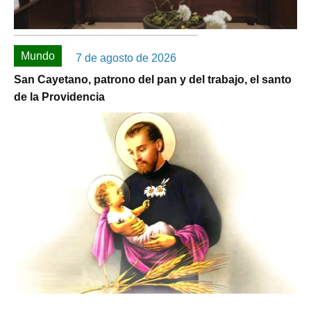
Mundo
7 de agosto de 2026
San Cayetano, patrono del pan y del trabajo, el santo
de la Providencia