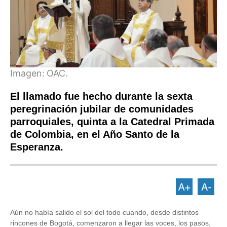
Imagen:
OAC.
El llamado fue hecho durante la sexta
peregrinación jubilar de comunidades
parroquiales, quinta a la Catedral Primada
de Colombia, en el Año Santo de la
Esperanza.
Aún no había salido el sol del todo cuando, desde distintos
rincones de Bogotá, comenzaron a llegar las voces, los pasos,