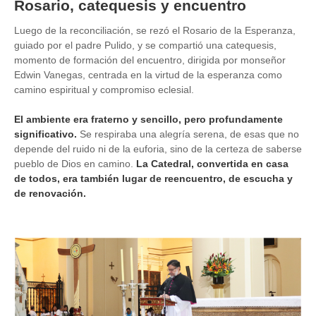
Rosario, catequesis y encuentro
Luego de la reconciliación, se rezó el Rosario de la Esperanza,
guiado por el padre Pulido, y se compartió una catequesis,
momento de formación del encuentro, dirigida por monseñor
Edwin Vanegas, centrada en la virtud de la esperanza como
camino espiritual y compromiso eclesial.
El ambiente era fraterno y sencillo, pero profundamente
significativo.
Se respiraba una alegría serena, de esas que no
depende del ruido ni de la euforia, sino de la certeza de saberse
pueblo de Dios en camino.
La Catedral, convertida en casa
de todos, era también lugar de reencuentro, de escucha y
de renovación.
Image