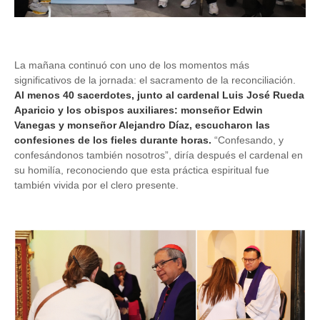
La mañana continuó con uno de los momentos más
significativos de la jornada: el sacramento de la reconciliación.
Al menos 40 sacerdotes, junto al cardenal Luis José Rueda
Aparicio y los obispos auxiliares: monseñor Edwin
Vanegas y monseñor Alejandro Díaz, escucharon las
confesiones de los fieles durante horas.
“Confesando, y
confesándonos también nosotros”, diría después el cardenal en
su homilía, reconociendo que esta práctica espiritual fue
también vivida por el clero presente.
Image