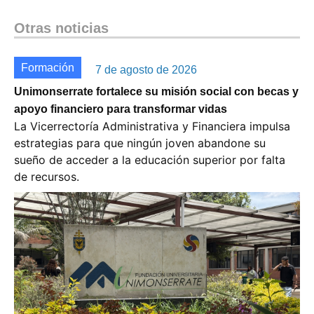
Otras noticias
Formación
7 de agosto de 2026
Unimonserrate fortalece su misión social con becas y
apoyo financiero para transformar vidas
La Vicerrectoría Administrativa y Financiera impulsa
estrategias para que ningún joven abandone su
sueño de acceder a la educación superior por falta
de recursos.