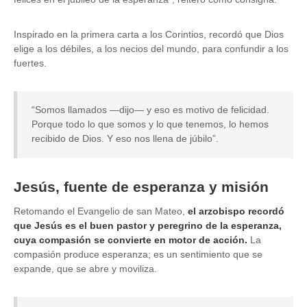
Inspirado en la primera carta a los Corintios, recordó que Dios
elige a los débiles, a los necios del mundo, para confundir a los
fuertes.
“Somos llamados —dijo— y eso es motivo de felicidad.
Porque todo lo que somos y lo que tenemos, lo hemos
recibido de Dios. Y eso nos llena de júbilo”.
Jesús, fuente de esperanza y misión
Retomando el Evangelio de san Mateo,
el arzobispo recordó
que Jesús es el buen pastor y peregrino de la esperanza,
cuya compasión se convierte en motor de acción.
La
compasión produce esperanza; es un sentimiento que se
expande, que se abre y moviliza.