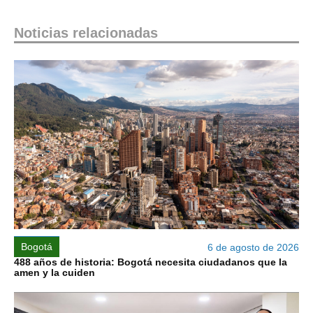
Noticias relacionadas
Bogotá
6 de agosto de 2026
488 años de historia: Bogotá necesita ciudadanos que la
amen y la cuiden