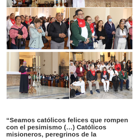
Image
“Seamos católicos felices que rompen
con el pesimismo (…) Católicos
misioneros, peregrinos de la