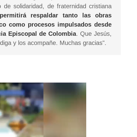
de solidaridad, de fraternidad cristiana
permitirá respaldar tanto las obras
nico como procesos impulsados desde
ncia Episcopal de Colombia
. Que Jesús,
ndiga y los acompañe. Muchas gracias".