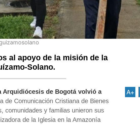
eguizamosolano
s al apoyo de la misión de la
guízamo-Solano.
a Arquidiócesis de Bogotá volvió a
ña de Comunicación Cristiana de Bienes
s, comunidades y familias unieron sus
izadora de la Iglesia en la Amazonía