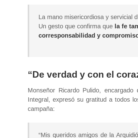
La mano misericordiosa y servicial d
Un gesto que confirma que
la fe ta
corresponsabilidad y compromiso
“De verdad y con el cor
Monseñor Ricardo Pulido, encargado 
Integral, expresó su gratitud a todos l
campaña:
“Mis queridos amigos de la Arquidi