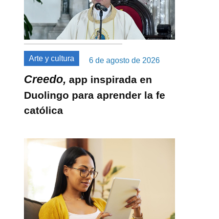
Arte y cultura
6 de agosto de 2026
Creedo,
app inspirada en
Duolingo para aprender la fe
católica