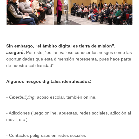
Sin embargo, “el ámbito digital es tierra de misión”,
aseguró.
Por esto, “es tan valioso conocer los riesgos como las
oportunidades que esta dimensión representa, pues hace parte
de nuestra cotidianidad”.
Algunos riesgos digitales identificados:
- Ciberbullying
: acoso escolar, también online.
- Adicciones (juego online, apuestas, redes sociales, adicción al
móvil, etc.)
- Contactos peligrosos en redes sociales