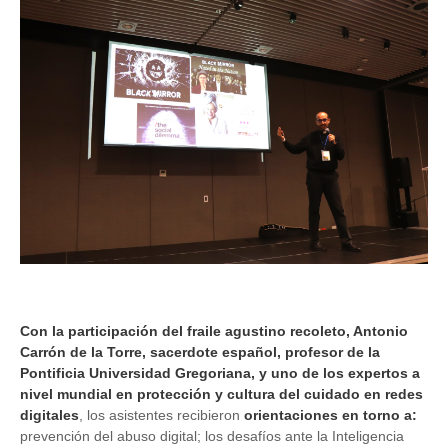
Con la participación del fraile agustino recoleto, Antonio
Carrón de la Torre,
sacerdote español, profesor de la
Pontificia Universidad Gregoriana, y uno de los expertos a
nivel mundial en protección y cultura del cuidado en redes
digitales
, los asistentes recibieron
orientaciones en torno a:
prevención del abuso digital; los desafíos ante la Inteligencia