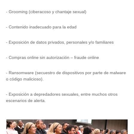
- Grooming (ciberacoso y chantaje sexual)
- Contenido inadecuado para la edad
- Exposición de datos privados, personales y/o familiares
- Compras online sin autorización – fraude online
- Ransomware (secuestro de dispositivos por parte de malware
o código malicioso).
- Exposición a depredadores sexuales, entre muchos otros
escenarios de alerta.