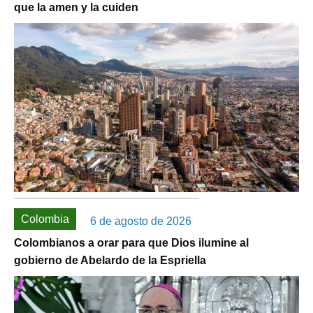
que la amen y la cuiden
Colombia
6 de agosto de 2026
Colombianos a orar para que Dios ilumine al
gobierno de Abelardo de la Espriella