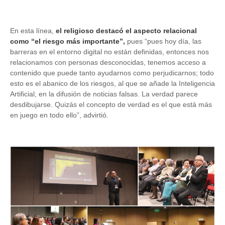
En esta línea,
el religioso destacó el aspecto relacional
como “el riesgo más importante”,
pues “pues hoy día, las
barreras en el entorno digital no están definidas, entonces nos
relacionamos con personas desconocidas, tenemos acceso a
contenido que puede tanto ayudarnos como perjudicarnos; todo
esto es el abanico de los riesgos, al que se añade la Inteligencia
Artificial, en la difusión de noticias falsas. La verdad parece
desdibujarse. Quizás el concepto de verdad es el que está más
en juego en todo ello”, advirtió.