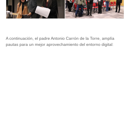
A continuación, el padre Antonio Carrón de la Torre, amplía
pautas para un mejor aprovechamiento del entorno digital: