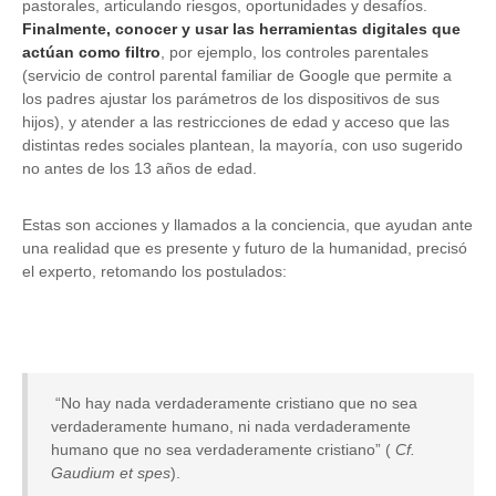
pastorales, articulando riesgos, oportunidades y desafíos.
Finalmente, conocer y usar las herramientas digitales que
actúan como filtro
, por ejemplo, los controles parentales
(servicio de control parental familiar de Google que permite a
los padres ajustar los parámetros de los dispositivos de sus
hijos), y atender a las restricciones de edad y acceso que las
distintas redes sociales plantean, la mayoría, con uso sugerido
no antes de los 13 años de edad.
Estas son acciones y llamados a la conciencia, que ayudan ante
una realidad que es presente y futuro de la humanidad, precisó
el experto, retomando los postulados:
“No hay nada verdaderamente cristiano que no sea
verdaderamente humano, ni nada verdaderamente
humano que no sea verdaderamente cristiano” (
Cf.
Gaudium et spes
).