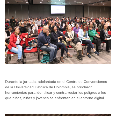
Durante la jornada, adelantada en el Centro de Convenciones
de la Universidad Católica de Colombia, se brindaron
herramientas para identificar y contrarrestar los peligros a los
que niños, niñas y jóvenes se enfrentan en el entorno digital.