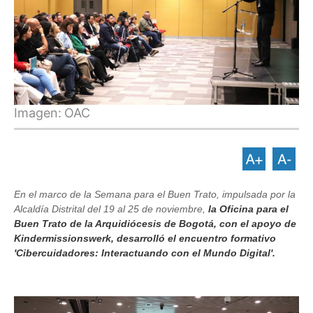
Imagen:
OAC
En el marco de la Semana para el Buen Trato, impulsada por la
Alcaldía Distrital del 19 al 25 de noviembre,
la Oficina para el
Buen Trato de la Arquidiócesis de Bogotá, con el apoyo de
Kindermissionswerk, desarrolló el encuentro
formativo
'
Cibercuidadores: Interactuando con el Mundo Digital'.