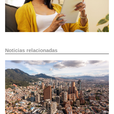
Noticias relacionadas