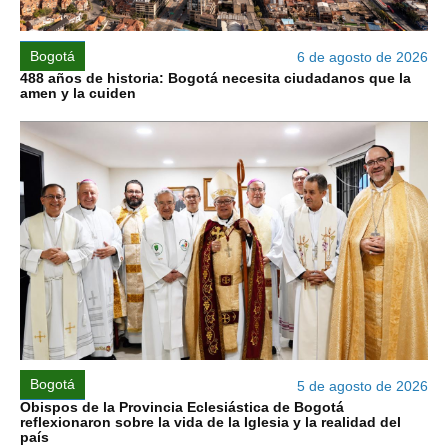
Bogotá
6 de agosto de 2026
488 años de historia: Bogotá necesita ciudadanos que la
amen y la cuiden
Bogotá
5 de agosto de 2026
Obispos de la Provincia Eclesiástica de Bogotá
reflexionaron sobre la vida de la Iglesia y la realidad del
país