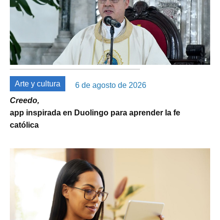
Arte y cultura
6 de agosto de 2026
Creedo,
app inspirada en Duolingo para aprender la fe
católica