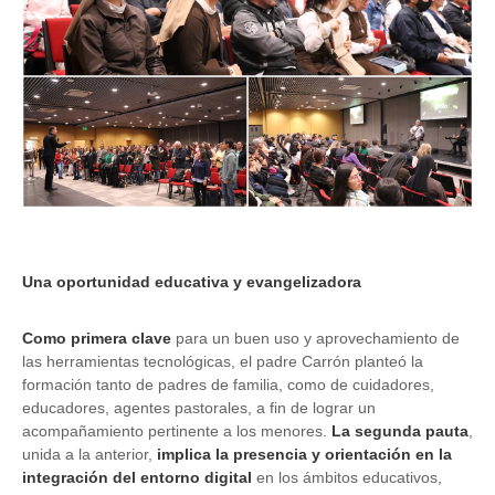
Una oportunidad educativa y evangelizadora
Como primera clave
para un buen uso y aprovechamiento de
las herramientas tecnológicas, el padre Carrón planteó la
formación tanto de padres de familia, como de cuidadores,
educadores, agentes pastorales, a fin de lograr un
acompañamiento pertinente a los menores.
La segunda pauta
,
unida a la anterior,
implica la presencia y orientación en la
integración del entorno digital
en los ámbitos educativos,