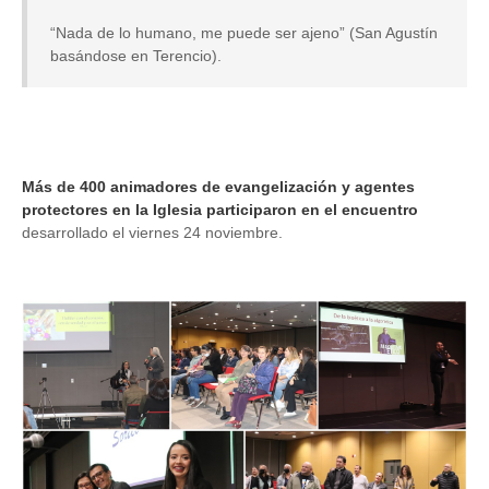
“Nada de lo humano, me puede ser ajeno” (San Agustín
basándose en Terencio).
Más de 400 animadores de evangelización y agentes
protectores en la Iglesia participaron en el encuentro
desarrollado el viernes 24 noviembre.