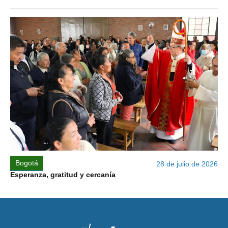
Bogotá
28 de julio de 2026
Esperanza, gratitud y cercanía