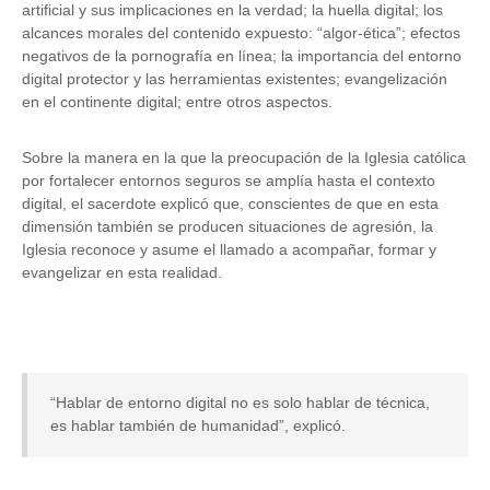
artificial y sus implicaciones en la verdad; la huella digital; los
alcances morales del contenido expuesto: “algor-ética”; efectos
negativos de la pornografía en línea; la importancia del entorno
digital protector y las herramientas existentes; evangelización
en el continente digital; entre otros aspectos.
Sobre la manera en la que la preocupación de la Iglesia católica
por fortalecer entornos seguros se amplía hasta el contexto
digital, el sacerdote explicó que, conscientes de que en esta
dimensión también se producen situaciones de agresión, la
Iglesia reconoce y asume el llamado a acompañar, formar y
evangelizar en esta realidad.
“Hablar de entorno digital no es solo hablar de técnica,
es hablar también de humanidad”, explicó.