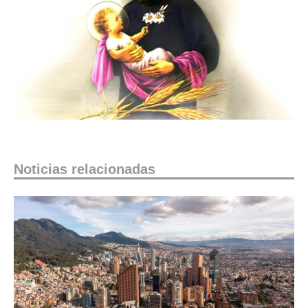
Noticias relacionadas