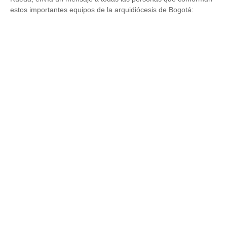
estos importantes equipos de la arquidiócesis de Bogotá: