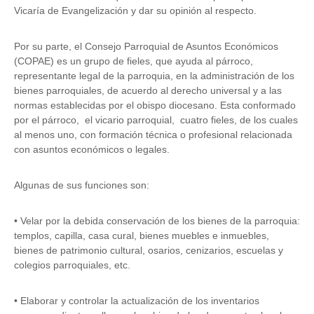
Vicaría de Evangelización y dar su opinión al respecto.
Por su parte, el Consejo Parroquial de Asuntos Económicos
(COPAE) es un grupo de fieles, que ayuda al párroco,
representante legal de la parroquia, en la administración de los
bienes parroquiales, de acuerdo al derecho universal y a las
normas establecidas por el obispo diocesano. Esta conformado
por el párroco, el vicario parroquial, cuatro fieles, de los cuales
al menos uno, con formación técnica o profesional relacionada
con asuntos económicos o legales.
Algunas de sus funciones son:
• Velar por la debida conservación de los bienes de la parroquia:
templos, capilla, casa cural, bienes muebles e inmuebles,
bienes de patrimonio cultural, osarios, cenizarios, escuelas y
colegios parroquiales, etc.
• Elaborar y controlar la actualización de los inventarios