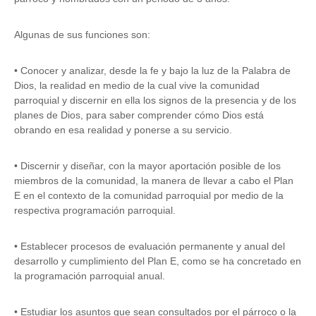
Algunas de sus funciones son:
• Conocer y analizar, desde la fe y bajo la luz de la Palabra de
Dios, la realidad en medio de la cual vive la comunidad
parroquial y discernir en ella los signos de la presencia y de los
planes de Dios, para saber comprender cómo Dios está
obrando en esa realidad y ponerse a su servicio.
• Discernir y diseñar, con la mayor aportación posible de los
miembros de la comunidad, la manera de llevar a cabo el Plan
E en el contexto de la comunidad parroquial por medio de la
respectiva programación parroquial.
• Establecer procesos de evaluación permanente y anual del
desarrollo y cumplimiento del Plan E, como se ha concretado en
la programación parroquial anual.
• Estudiar los asuntos que sean consultados por el párroco o la