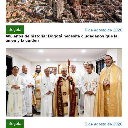
Bogotá
6 de agosto de 2026
488 años de historia: Bogotá necesita ciudadanos que la
amen y la cuiden
Bogotá
5 de agosto de 2026