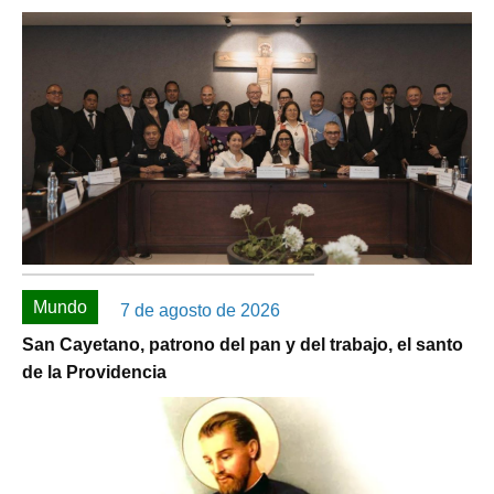
Mundo
7 de agosto de 2026
San Cayetano, patrono del pan y del trabajo, el santo
de la Providencia