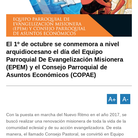
El 1º de octubre se conmemora a nivel
arquidiocesano el día del Equipo
Parroquial De Evangelización Misionera
(EPEM) y el Consejo Parroquial de
Asuntos Económicos (COPAE)
Con la puesta en marcha del Nuevo Ritmo en el año 2017, se
buscó realizar una renovación misionera de toda la vida de la
comunidad eclesial y de su acción evangelizadora. De esta
manera, el llamado Consejo Pastoral, se convirtió en Equipo