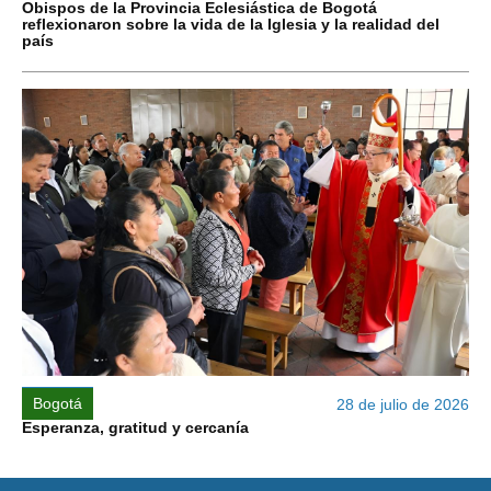
Obispos de la Provincia Eclesiástica de Bogotá
reflexionaron sobre la vida de la Iglesia y la realidad del
país
Bogotá
28 de julio de 2026
Esperanza, gratitud y cercanía