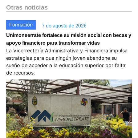
Otras noticias
Formación
7 de agosto de 2026
Unimonserrate fortalece su misión social con becas y
apoyo financiero para transformar vidas
La Vicerrectoría Administrativa y Financiera impulsa
estrategias para que ningún joven abandone su
sueño de acceder a la educación superior por falta
de recursos.