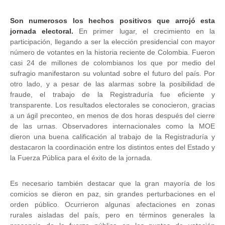
Son numerosos los hechos positivos que arrojó esta
jornada electoral.
En primer lugar, el crecimiento en la
participación, llegando a ser la elección presidencial con mayor
número de votantes en la historia reciente de Colombia. Fueron
casi 24 de millones de colombianos los que por medio del
sufragio manifestaron su voluntad sobre el futuro del país. Por
otro lado, y a pesar de las alarmas sobre la posibilidad de
fraude, el trabajo de la Registraduría fue eficiente y
transparente. Los resultados electorales se conocieron, gracias
a un ágil preconteo, en menos de dos horas después del cierre
de las urnas. Observadores internacionales como la MOE
dieron una buena calificación al trabajo de la Registraduría y
destacaron la coordinación entre los distintos entes del Estado y
la Fuerza Pública para el éxito de la jornada.
Es necesario también destacar que la gran mayoría de los
comicios se dieron en paz, sin grandes perturbaciones en el
orden público. Ocurrieron algunas afectaciones en zonas
rurales aisladas del país, pero en términos generales la