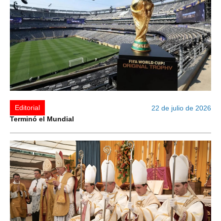
Editorial
22 de julio de 2026
Terminó el Mundial