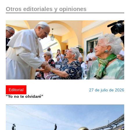
Otros editoriales y opiniones
Editorial
27 de julio de 2026
“Yo no te olvidaré”