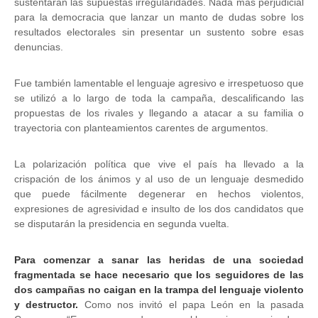
sustentaran las supuestas irregularidades. Nada más perjudicial
para la democracia que lanzar un manto de dudas sobre los
resultados electorales sin presentar un sustento sobre esas
denuncias.
Fue también lamentable el lenguaje agresivo e irrespetuoso que
se utilizó a lo largo de toda la campaña, descalificando las
propuestas de los rivales y llegando a atacar a su familia o
trayectoria con planteamientos carentes de argumentos.
La polarización política que vive el país ha llevado a la
crispación de los ánimos y al uso de un lenguaje desmedido
que puede fácilmente degenerar en hechos violentos,
expresiones de agresividad e insulto de los dos candidatos que
se disputarán la presidencia en segunda vuelta.
Para comenzar a sanar las heridas de una sociedad
fragmentada se hace necesario que los seguidores de las
dos campañas no caigan en la trampa del lenguaje violento
y destructor.
Como nos invitó el papa León en la pasada