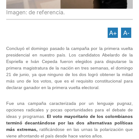
Imagen:
de referencia.
Concluyó el domingo pasado la campaña por la primera vuelta
presidencial en nuestro país. Los candidatos Abelardo de la
Espriella e Iván Cepeda fueron elegidos para disputarse la
primera magistratura de la nación en tres semanas, el domingo
21 de junio, ya que ninguno de los dos logró obtener la mitad
más uno de los votos, que es el requisito constitucional para
declarar ganador en la primera vuelta electoral.
Fue una campaña caracterizada por un lenguaje pugnaz,
opciones radicales y pocas oportunidades para el debate de
ideas y programas.
El voto mayoritario de los colombianos
terminó decantándose por las dos alternativas políticas
más extremas,
ratificándose en las urnas la polarización que
viene afrontando el país desde hace varios años.