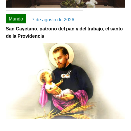
Mundo
7 de agosto de 2026
San Cayetano, patrono del pan y del trabajo, el santo
de la Providencia