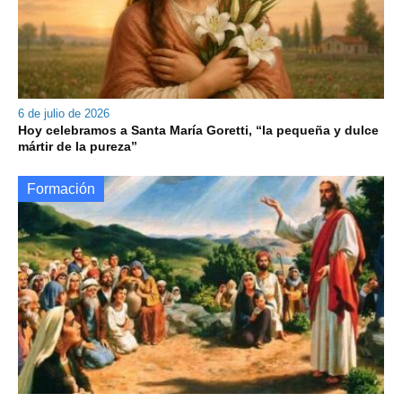
6 de julio de 2026
Hoy celebramos a Santa María Goretti, “la pequeña y dulce
mártir de la pureza”
Formación