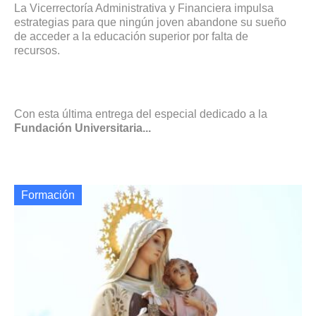
La Vicerrectoría Administrativa y Financiera impulsa
estrategias para que ningún joven abandone su sueño
de acceder a la educación superior por falta de
recursos.
Con esta última entrega del especial dedicado a la
Fundación Universitaria...
Formación