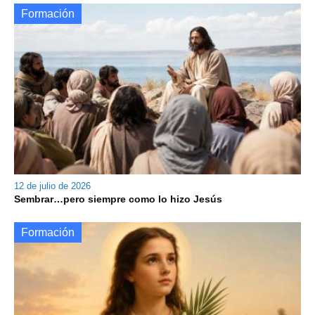
Formación
12 de julio de 2026
Sembrar…pero siempre como lo hizo Jesús
Formación