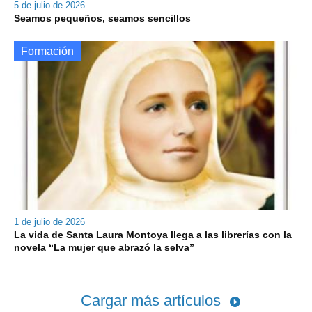
5 de julio de 2026
Seamos pequeños, seamos sencillos
Formación
1 de julio de 2026
La vida de Santa Laura Montoya llega a las librerías con la
novela “La mujer que abrazó la selva”
Cargar más artículos