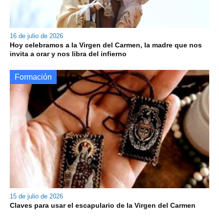
16 de julio de 2026
Hoy celebramos a la Virgen del Carmen, la madre que nos
invita a orar y nos libra del infierno
Formación
15 de julio de 2026
Claves para usar el escapulario de la Virgen del Carmen