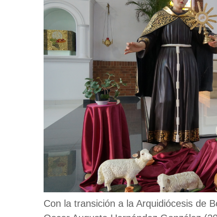
Con la transición a la Arquidiócesis de 