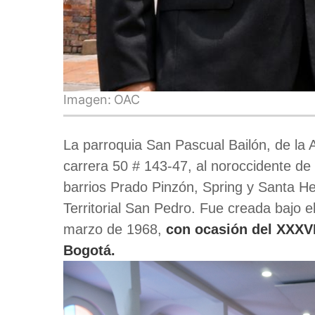
Imagen:
OAC
La parroquia San Pascual Bailón, de la 
carrera 50 # 143-47, al noroccidente de 
barrios Prado Pinzón, Spring y Santa He
Territorial San Pedro. Fue creada bajo 
marzo de 1968,
con ocasión del XXXVI
Bogotá.
Image