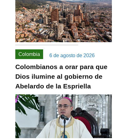
Colombia
6 de agosto de 2026
Colombianos a orar para que
Dios ilumine al gobierno de
Abelardo de la Espriella