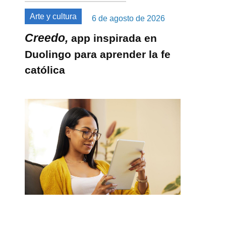
Arte y cultura
6 de agosto de 2026
Creedo,
app inspirada en
Duolingo para aprender la fe
católica