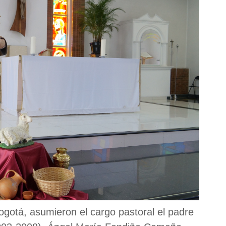
Bogotá, asumieron el cargo pastoral el padre