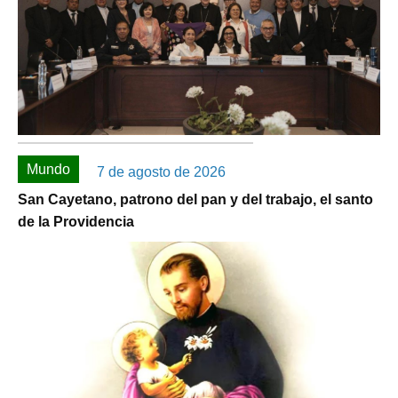
Mundo
7 de agosto de 2026
San Cayetano, patrono del pan y del trabajo, el santo
de la Providencia