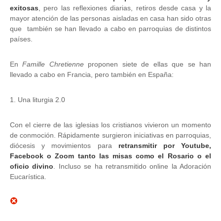
exitosas
, pero las reflexiones diarias, retiros desde casa y la
mayor atención de las personas aisladas en casa han sido otras
que también se han llevado a cabo en parroquias de distintos
países.
En
Famille Chretienne
proponen siete de ellas que se han
llevado a cabo en Francia, pero también en España:
1. Una liturgia 2.0
Con el cierre de las iglesias los cristianos vivieron un momento
de conmoción. Rápidamente surgieron iniciativas en parroquias,
diócesis y movimientos para
retransmitir por Youtube,
Facebook o Zoom tanto las misas como el Rosario o el
oficio divino
. Incluso se ha retransmitido online la Adoración
Eucarística.