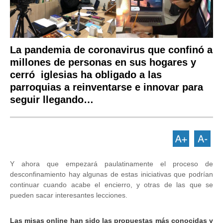
La pandemia de coronavirus que confinó a
millones de personas en sus hogares y
cerró iglesias ha obligado a las
parroquias a reinventarse e innovar para
seguir llegando…
Y ahora que empezará paulatinamente el proceso de
desconfinamiento hay algunas de estas iniciativas que podrían
continuar cuando acabe el encierro, y otras de las que se
pueden sacar interesantes lecciones.
Las misas online han sido las propuestas más conocidas y