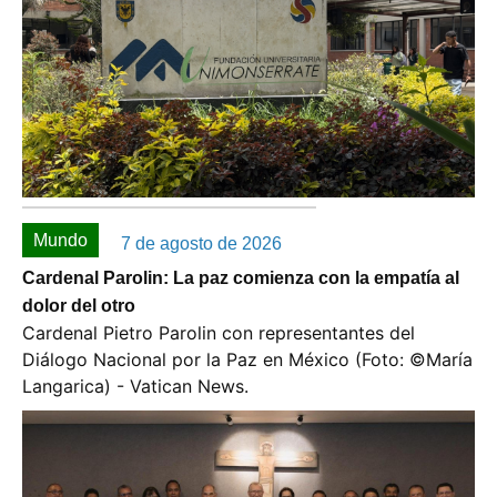
Mundo
7 de agosto de 2026
Cardenal Parolin: La paz comienza con la empatía al
dolor del otro
Cardenal Pietro Parolin con representantes del
Diálogo Nacional por la Paz en México (Foto: ©️María
Langarica) - Vatican News.