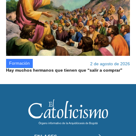
Formación
2 de agosto de 2026
Hay muchos hermanos que tienen que “salir a comprar”