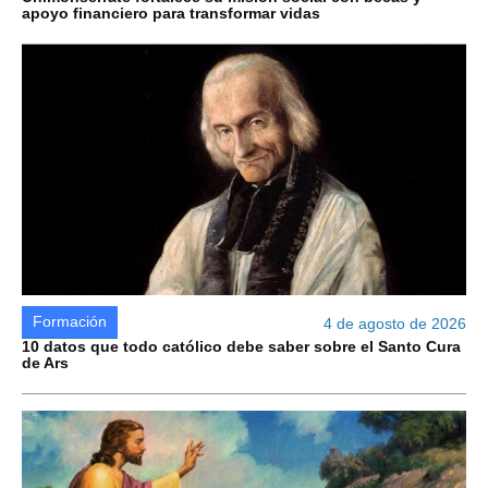
apoyo financiero para transformar vidas
Formación
4 de agosto de 2026
10 datos que todo católico debe saber sobre el Santo Cura
de Ars