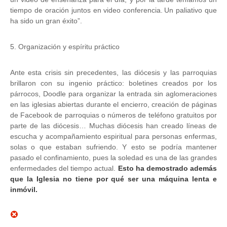
tiempo de oración juntos en video conferencia. Un paliativo que
ha sido un gran éxito”.
5. Organización y espíritu práctico
Ante esta crisis sin precedentes, las diócesis y las parroquias
brillaron con su ingenio práctico: boletines creados por los
párrocos, Doodle para organizar la entrada sin aglomeraciones
en las iglesias abiertas durante el encierro, creación de páginas
de Facebook de parroquias o números de teléfono gratuitos por
parte de las diócesis… Muchas diócesis han creado líneas de
escucha y acompañamiento espiritual para personas enfermas,
solas o que estaban sufriendo. Y esto se podría mantener
pasado el confinamiento, pues la soledad es una de las grandes
enfermedades del tiempo actual.
Esto ha demostrado además
que la Iglesia no tiene por qué ser una máquina lenta e
inmóvil.