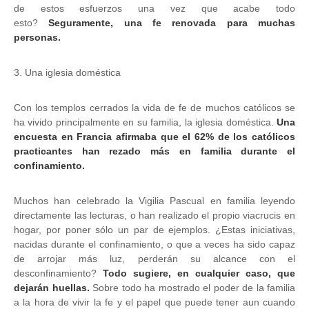
de estos esfuerzos una vez que acabe todo
esto?
Seguramente, una fe renovada para muchas
personas.
3. Una iglesia doméstica
Con los templos cerrados la vida de fe de muchos católicos se
ha vivido principalmente en su familia, la iglesia doméstica.
Una
encuesta en Francia afirmaba que el 62% de los católicos
practicantes han rezado más en familia durante el
confinamiento.
Muchos han celebrado la Vigilia Pascual en familia leyendo
directamente las lecturas, o han realizado el propio viacrucis en
hogar, por poner sólo un par de ejemplos. ¿Estas iniciativas,
nacidas durante el confinamiento, o que a veces ha sido capaz
de arrojar más luz, perderán su alcance con el
desconfinamiento?
Todo sugiere, en cualquier caso, que
dejarán huellas.
Sobre todo ha mostrado el poder de la familia
a la hora de vivir la fe y el papel que puede tener aun cuando