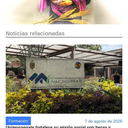
Noticias relacionadas
Formación
7 de agosto de 2026
Unimonserrate fortalece su misión social con becas y