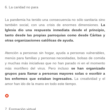
6. La caridad no para
La pandemia ha tenido una consecuencia no sólo sanitaria sino
también social, con una crisis de enormes dimensiones.
La
Iglesia dio una respuesta inmediata desde el principio,
tanto desde las propias parroquias como desde Cáritas y
otras organizaciones católicas de ayuda.
Atención a personas sin hogar, ayuda a personas vulnerables,
menús para familias y personas necesitadas, bolsas de comida
y muchas más iniciativas que no han parado ni en el momento
más mortífero del virus. Pero incluso
se han organizado
grupos para llamar a personas mayores solas o escribir a
los enfermos que estaban ingresados.
La creatividad y el
amor han ido de la mano en todo este tiempo.
7. Formación virtual