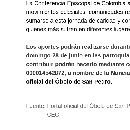
La Conferencia Episcopal de Colombia an
movimientos eclesiales, comunidades re
sumarse a esta jornada de caridad y com
quienes más sufren en diferentes lugar
Los aportes podrán realizarse durante
domingo 28 de junio en las parroquia
contribuir podrán hacerlo mediante c
000014542872, a nombre de la Nunciat
oficial del Óbolo de San Pedro.
Fuente:
Portal oficial del Óbolo de San
CEC