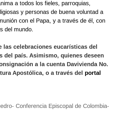
ima a todos los fieles, parroquias,
ligiosas y personas de buena voluntad a
unión con el Papa, y a través de él, con
es del mundo.
 las celebraciones eucarísticas del
s del país. Asimismo, quienes deseen
onsignación a la cuenta Davivienda No.
ura Apostólica, o a través del
portal
 Pedro- Conferencia Episcopal de Colombia-