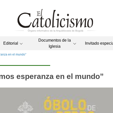
Documentos de la
Editorial
Invitado especi
Iglesia
ranza en el mundo”
mos esperanza en el mundo”