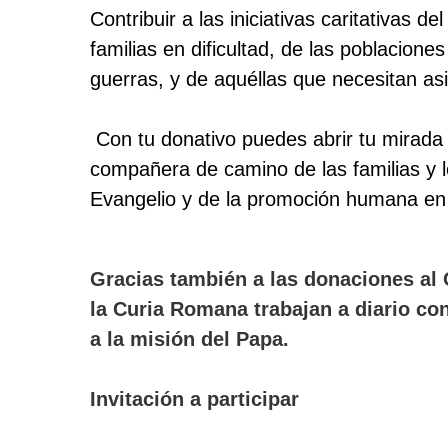
Contribuir a las iniciativas caritativas 
familias en dificultad, de las poblacione
guerras, y de aquéllas que necesitan asi
Con tu donativo puedes abrir tu mirada 
compañera de camino de las familias y 
Evangelio y de la promoción humana en t
Gracias también a las donaciones al
la Curia Romana trabajan a diario co
a la misión del Papa.
Invitación a participar