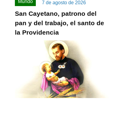
Mundo
7 de agosto de 2026
San Cayetano, patrono del
pan y del trabajo, el santo de
la Providencia