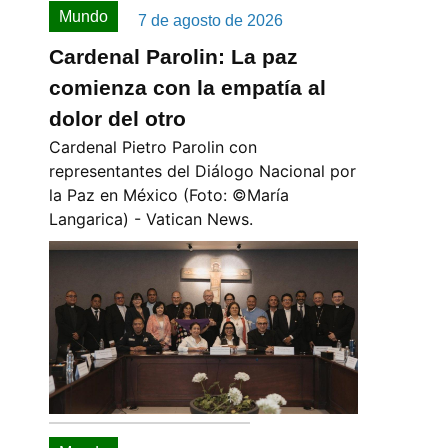
Mundo
7 de agosto de 2026
Cardenal Parolin: La paz
comienza con la empatía al
dolor del otro
Cardenal Pietro Parolin con
representantes del Diálogo Nacional por
la Paz en México (Foto: ©️María
Langarica) - Vatican News.