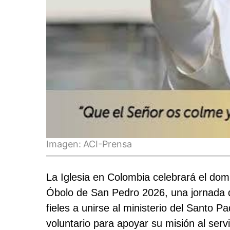
Imagen:
ACI-Prensa
La Iglesia en Colombia celebrará el dom
Óbolo de San Pedro 2026
, una jornada 
fieles a unirse al ministerio del Santo P
voluntario para apoyar su misión al serv