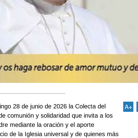
ingo 28 de junio de 2026 la
Colecta del
de comunión y solidaridad que invita a los
adre mediante la oración y el aporte
icio de la Iglesia universal y de quienes más