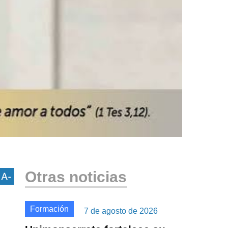
Otras noticias
Formación
7 de agosto de 2026