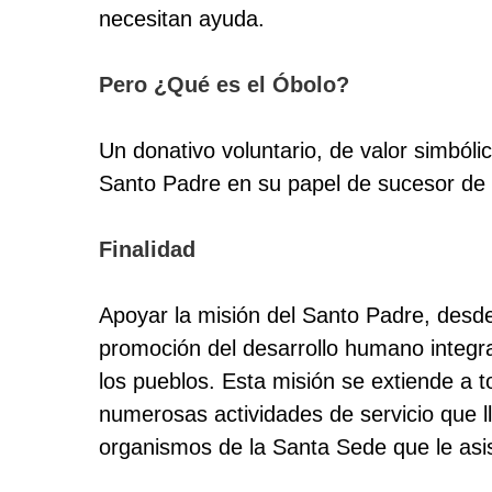
necesitan ayuda.
Pero ¿Qué es el Óbolo?
Un donativo voluntario, de valor simbóli
Santo Padre en su papel de sucesor de
Finalidad
Apoyar la misión del Santo Padre, desde
promoción del desarrollo humano integral
los pueblos. Esta misión se extiende a 
numerosas actividades de servicio que l
organismos de la Santa Sede
que le asi