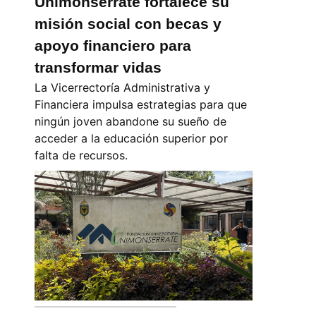
Unimonserrate fortalece su
misión social con becas y
apoyo financiero para
transformar vidas
La Vicerrectoría Administrativa y
Financiera impulsa estrategias para que
ningún joven abandone su sueño de
acceder a la educación superior por
falta de recursos.