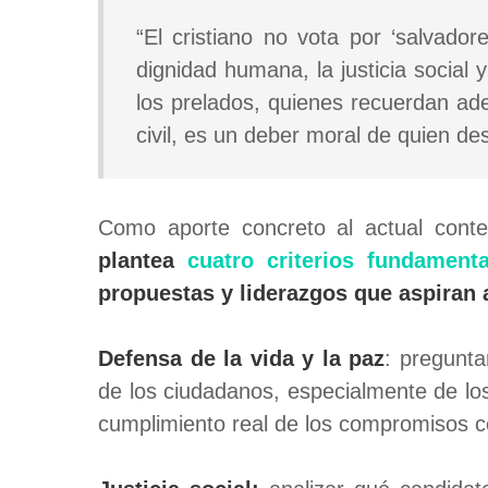
“El cristiano no vota por ‘salvado
dignidad humana, la justicia social
los prelados, quienes recuerdan ad
civil, es un deber moral de quien d
Como aporte concreto al actual conte
plantea
cuatro criterios fundament
propuestas y liderazgos que aspiran a
Defensa de la vida y la paz
: pregunta
de los ciudadanos, especialmente de los
cumplimiento real de los compromisos c