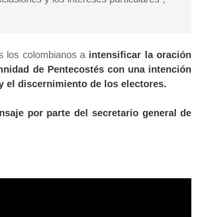
s los colombianos a
intensificar la oración
emnidad de Pentecostés con una intención
 y el discernimiento de los electores.
nsaje por parte del secretario general de