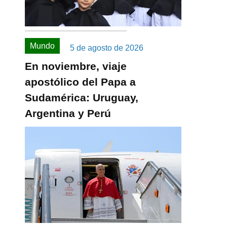
Mundo
5 de agosto de 2026
En noviembre, viaje
apostólico del Papa a
Sudamérica: Uruguay,
Argentina y Perú