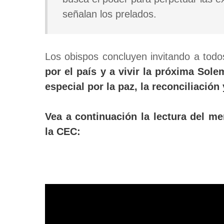
señalan los prelados.
Los obispos concluyen invitando a todo
por el país y a vivir la próxima Sol
especial por la paz, la reconciliación
Vea a continuación la lectura del me
la CEC: