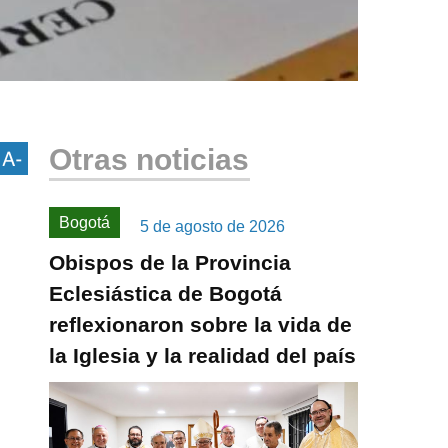
Otras noticias
Bogotá
5 de agosto de 2026
Obispos de la Provincia
Eclesiástica de Bogotá
reflexionaron sobre la vida de
la Iglesia y la realidad del país