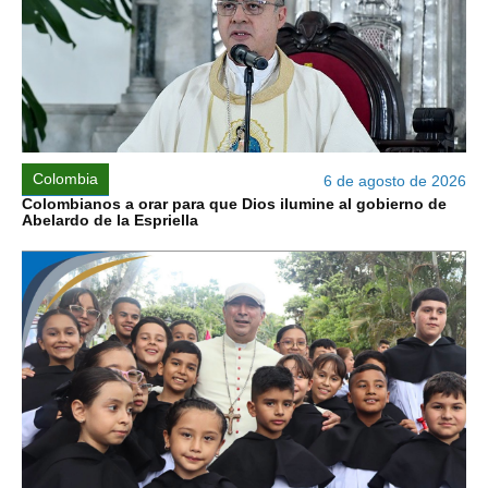
Colombia
6 de agosto de 2026
Colombianos a orar para que Dios ilumine al gobierno de
Abelardo de la Espriella