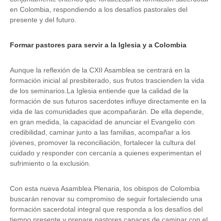
en Colombia, respondiendo a los desafíos pastorales del
presente y del futuro.
Formar pastores para servir a la Iglesia y a Colombia
Aunque la reflexión de la CXII Asamblea se centrará en la
formación inicial al presbiterado, sus frutos trascienden la vida
de los seminarios.La Iglesia entiende que la calidad de la
formación de sus futuros sacerdotes influye directamente en la
vida de las comunidades que acompañarán. De ella depende,
en gran medida, la capacidad de anunciar el Evangelio con
credibilidad, caminar junto a las familias, acompañar a los
jóvenes, promover la reconciliación, fortalecer la cultura del
cuidado y responder con cercanía a quienes experimentan el
sufrimiento o la exclusión.
Con esta nueva Asamblea Plenaria, los obispos de Colombia
buscarán renovar su compromiso de seguir fortaleciendo una
formación sacerdotal integral que responda a los desafíos del
tiempo presente y prepare pastores capaces de caminar con el