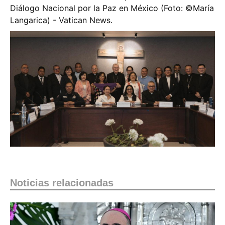
Diálogo Nacional por la Paz en México (Foto: ©️María
Langarica) - Vatican News.
Noticias relacionadas