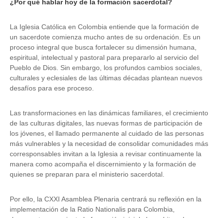
¿Por qué hablar hoy de la formación sacerdotal?
La Iglesia Católica en Colombia entiende que la formación de
un sacerdote comienza mucho antes de su ordenación. Es un
proceso integral que busca fortalecer su dimensión humana,
espiritual, intelectual y pastoral para prepararlo al servicio del
Pueblo de Dios. Sin embargo, los profundos cambios sociales,
culturales y eclesiales de las últimas décadas plantean nuevos
desafíos para ese proceso.
Las transformaciones en las dinámicas familiares, el crecimiento
de las culturas digitales, las nuevas formas de participación de
los jóvenes, el llamado permanente al cuidado de las personas
más vulnerables y la necesidad de consolidar comunidades más
corresponsables invitan a la Iglesia a revisar continuamente la
manera como acompaña el discernimiento y la formación de
quienes se preparan para el ministerio sacerdotal.
Por ello, la CXXI Asamblea Plenaria centrará su reflexión en la
implementación de la Ratio Nationalis para Colombia,