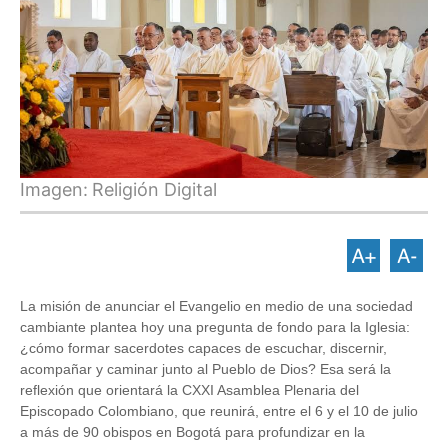
Imagen:
Religión Digital
La misión de anunciar el Evangelio en medio de una sociedad
cambiante plantea hoy una pregunta de fondo para la Iglesia:
¿cómo formar sacerdotes capaces de escuchar, discernir,
acompañar y caminar junto al Pueblo de Dios? Esa será la
reflexión que orientará la CXXI Asamblea Plenaria del
Episcopado Colombiano, que reunirá, entre el 6 y el 10 de julio
a más de 90 obispos en Bogotá para profundizar en la