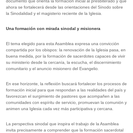
documento que orienta la formación inicial al presbiterado y que
ahora se fortalecerá desde las orientaciones del Sínodo sobre
la Sinodalidad y el magisterio reciente de la Iglesia.
Una formación con mirada sinodal y misionera
El tema elegido para esta Asamblea expresa una convicción
compartida por los obispos: la renovación de la Iglesia pasa, en
buena medida, por la formación de sacerdotes capaces de vivir
su ministerio desde la cercanía, la escucha, el discernimiento
comunitario y el anuncio misionero del Evangelio.
En ese horizonte, la reflexión buscará fortalecer los procesos de
formación inicial para que respondan a las realidades del país y
favorezcan el surgimiento de pastores que acompañen a las
comunidades con espíritu de servicio, promuevan la comunión y
animen una Iglesia cada vez más participativa y cercana.
La perspectiva sinodal que inspira el trabajo de la Asamblea
invita precisamente a comprender que la formación sacerdotal