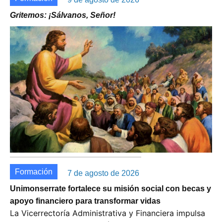
Gritemos: ¡Sálvanos, Señor!
Formación
7 de agosto de 2026
Unimonserrate fortalece su misión social con becas y
apoyo financiero para transformar vidas
La Vicerrectoría Administrativa y Financiera impulsa