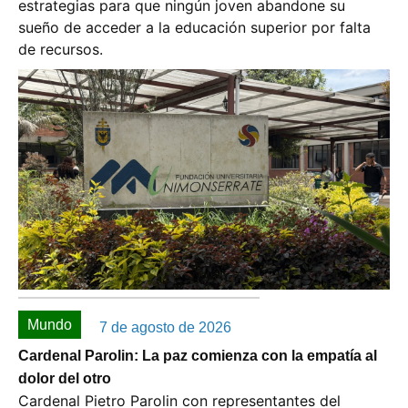
estrategias para que ningún joven abandone su
sueño de acceder a la educación superior por falta
de recursos.
Mundo
7 de agosto de 2026
Cardenal Parolin: La paz comienza con la empatía al
dolor del otro
Cardenal Pietro Parolin con representantes del