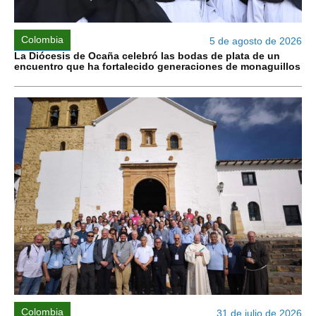
Colombia
5 de agosto de 2026
La Diócesis de Ocaña celebró las bodas de plata de un
encuentro que ha fortalecido generaciones de monaguillos
Colombia
31 de julio de 2026