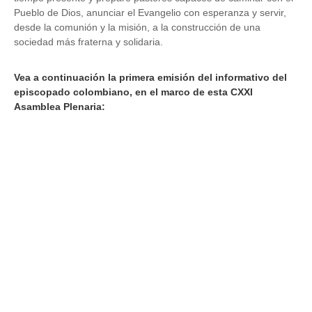
Pueblo de Dios, anunciar el Evangelio con esperanza y servir,
desde la comunión y la misión, a la construcción de una
sociedad más fraterna y solidaria.
Vea a continuación la primera emisión del informativo del
episcopado colombiano, en el marco de esta CXXI
Asamblea Plenaria: