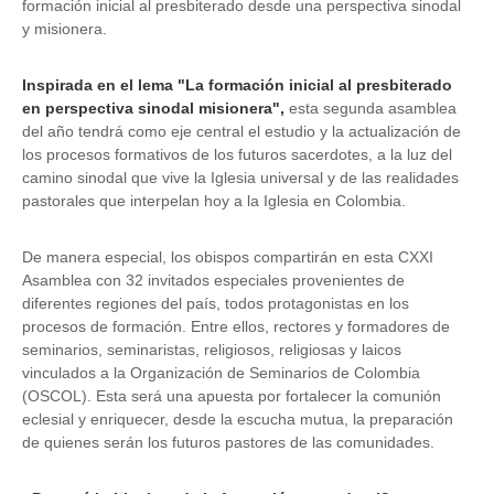
formación inicial al presbiterado desde una perspectiva sinodal
y misionera.
Inspirada en el lema "La formación inicial al presbiterado
en perspectiva sinodal misionera",
esta segunda asamblea
del año tendrá como eje central el estudio y la actualización de
los procesos formativos de los futuros sacerdotes, a la luz del
camino sinodal que vive la Iglesia universal y de las realidades
pastorales que interpelan hoy a la Iglesia en Colombia.
De manera especial, los obispos compartirán en esta CXXI
Asamblea con 32 invitados especiales provenientes de
diferentes regiones del país, todos protagonistas en los
procesos de formación. Entre ellos, rectores y formadores de
seminarios, seminaristas, religiosos, religiosas y laicos
vinculados a la Organización de Seminarios de Colombia
(OSCOL). Esta será una apuesta por fortalecer la comunión
eclesial y enriquecer, desde la escucha mutua, la preparación
de quienes serán los futuros pastores de las comunidades.