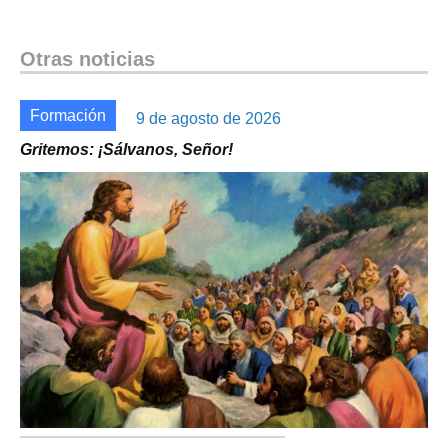
Otras noticias
Formación
9 de agosto de 2026
Gritemos: ¡Sálvanos, Señor!