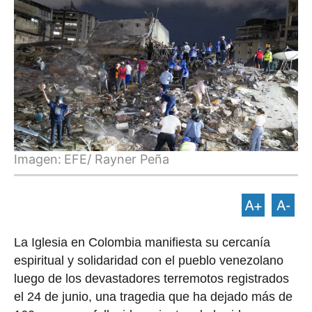
Imagen:
EFE/ Rayner Peña
La Iglesia en Colombia manifiesta su cercanía
espiritual y solidaridad con el pueblo venezolano
luego de los devastadores terremotos registrados
el 24 de junio, una tragedia que ha dejado más de