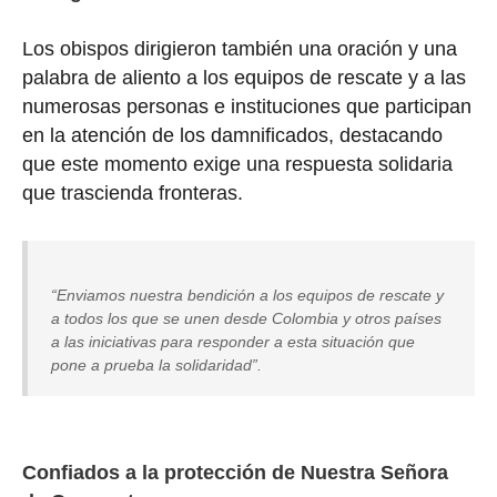
Los obispos dirigieron también una oración y una
palabra de aliento a los equipos de rescate y a las
numerosas personas e instituciones que participan
en la atención de los damnificados, destacando
que este momento exige una respuesta solidaria
que trascienda fronteras.
“Enviamos nuestra bendición a los equipos de rescate y
a todos los que se unen desde Colombia y otros países
a las iniciativas para responder a esta situación que
pone a prueba la solidaridad”.
Confiados a la protección de Nuestra Señora