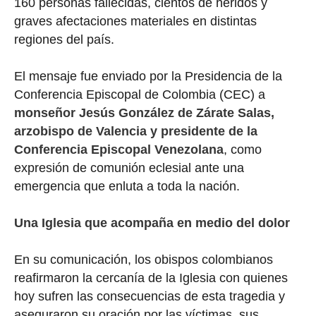
160 personas fallecidas, cientos de heridos y
graves afectaciones materiales en distintas
regiones del país.
El mensaje fue enviado por la Presidencia de la
Conferencia Episcopal de Colombia (CEC) a
monseñor Jesús González de Zárate Salas,
arzobispo de Valencia y presidente de la
Conferencia Episcopal Venezolana
, como
expresión de comunión eclesial ante una
emergencia que enluta a toda la nación.
Una Iglesia que acompaña en medio del dolor
En su comunicación, los obispos colombianos
reafirmaron la cercanía de la Iglesia con quienes
hoy sufren las consecuencias de esta tragedia y
aseguraron su oración por las víctimas, sus