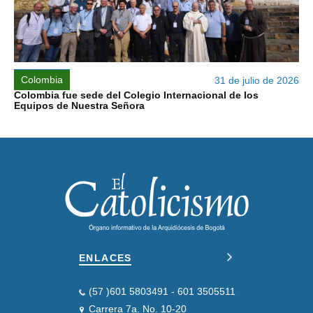
Colombia
31 de julio de 2026
Colombia fue sede del Colegio Internacional de los
Equipos de Nuestra Señora
ENLACES
(57 )601 5803491 - 601 3505511
Carrera 7a. No. 10-20