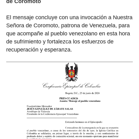
de Coromoto
El mensaje concluye con una invocación a Nuestra
Señora de Coromoto, patrona de Venezuela, para
que acompañe al pueblo venezolano en esta hora
de sufrimiento y fortalezca los esfuerzos de
recuperación y esperanza.