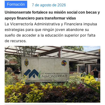
Formación
7 de agosto de 2026
Unimonserrate fortalece su misión social con becas y
apoyo financiero para transformar vidas
La Vicerrectoría Administrativa y Financiera impulsa
estrategias para que ningún joven abandone su
sueño de acceder a la educación superior por falta
de recursos.