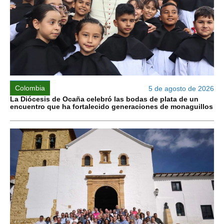
Colombia
5 de agosto de 2026
La Diócesis de Ocaña celebró las bodas de plata de un
encuentro que ha fortalecido generaciones de monaguillos