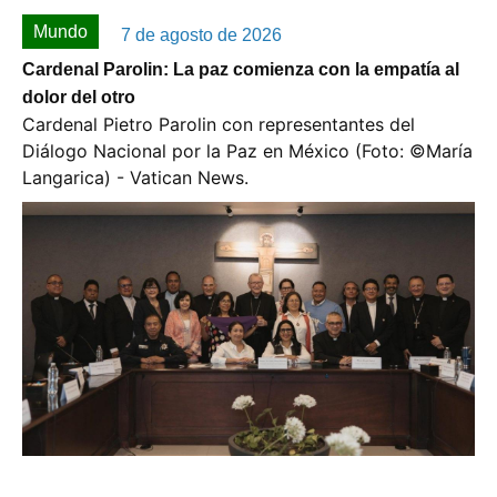
Mundo
7 de agosto de 2026
Cardenal Parolin: La paz comienza con la empatía al
dolor del otro
Cardenal Pietro Parolin con representantes del
Diálogo Nacional por la Paz en México (Foto: ©️María
Langarica) - Vatican News.