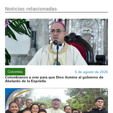
Noticias relacionadas
Colombia
6 de agosto de 2026
Colombianos a orar para que Dios ilumine al gobierno de
Abelardo de la Espriella