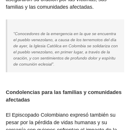
familias y las comunidades afectadas.
“Conocedores de la emergencia en la que se encuentra
el pueblo venezolano, a causa de los terremotos del día
de ayer, la Iglesia Católica en Colombia se solidariza con
el pueblo venezolano, en primer lugar, a través de la
oración, y con sentimientos de profundo dolor y espíritu
de comunión eclesial”.
Condolencias para las familias y comunidades
afectadas
El Episcopado Colombiano expresó también su
pesar por la pérdida de vidas humanas y su