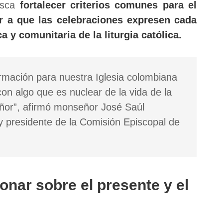
busca
fortalecer criterios comunes para el
r a que las celebraciones expresen cada
a y comunitaria de la liturgia católica.
ormación para nuestra Iglesia colombiana
con algo que es nuclear de la vida de la
 Señor”, afirmó monseñor José Saúl
 y presidente de la Comisión Episcopal de
onar sobre el presente y el