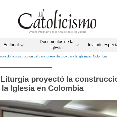
Documentos de la
Editorial
Invitado especi
Iglesia
royectó la construcción del cancionero litúrgico para la Iglesia en Colombia
Liturgia proyectó la construcci
 la Iglesia en Colombia