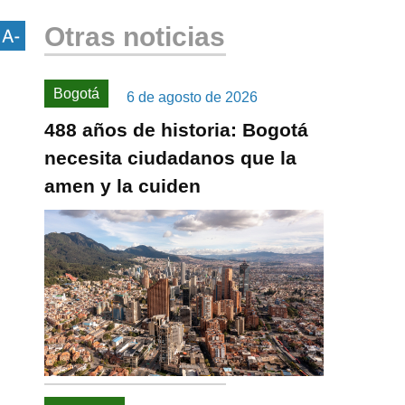
Otras noticias
Bogotá
6 de agosto de 2026
488 años de historia: Bogotá
necesita ciudadanos que la
amen y la cuiden