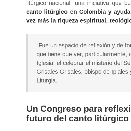
litúrgico nacional, una iniciativa que 
canto litúrgico en Colombia y ayuda
vez más la riqueza espiritual, teológic
“Fue un espacio de reflexión y de f
que tiene que ver, particularmente, 
Iglesia: el celebrar el misterio del
Grisales Grisales, obispo de Ipiales
Liturgia.
Un Congreso para reflexi
futuro del canto litúrgico