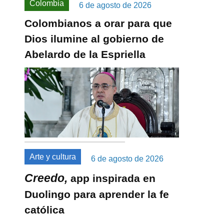
Colombia
6 de agosto de 2026
Colombianos a orar para que
Dios ilumine al gobierno de
Abelardo de la Espriella
Arte y cultura
6 de agosto de 2026
Creedo,
app inspirada en
Duolingo para aprender la fe
católica