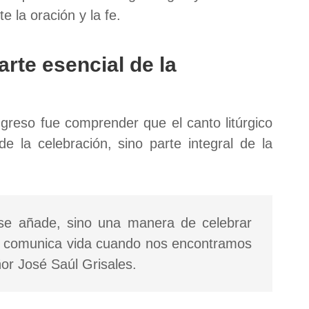
 la oración y la fe.
arte esencial de la
greso fue comprender que el canto litúrgico
 la celebración, sino parte integral de la
e se añade, sino una manera de celebrar
os comunica vida cuando nos encontramos
ñor José Saúl Grisales.