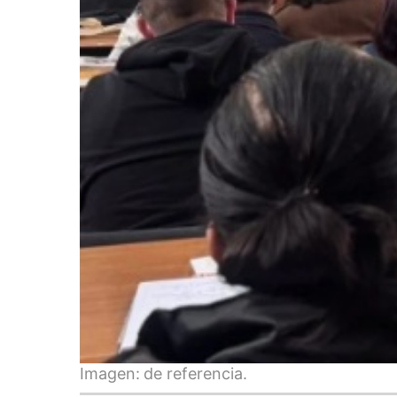
Imagen:
de referencia.