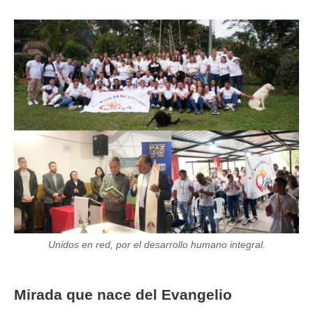
Image
Unidos en red, por el desarrollo humano integral.
Mirada que nace del Evangelio