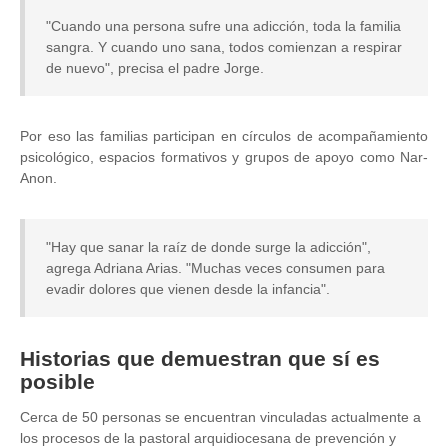
"Cuando una persona sufre una adicción, toda la familia
sangra. Y cuando uno sana, todos comienzan a respirar
de nuevo", precisa el padre Jorge.
Por eso las familias participan en círculos de acompañamiento
psicológico, espacios formativos y grupos de apoyo como Nar-
Anon.
"Hay que sanar la raíz de donde surge la adicción",
agrega Adriana Arias. "Muchas veces consumen para
evadir dolores que vienen desde la infancia".
Historias que demuestran que sí es
posible
Cerca de 50 personas se encuentran vinculadas actualmente a
los procesos de la pastoral arquidiocesana de prevención y