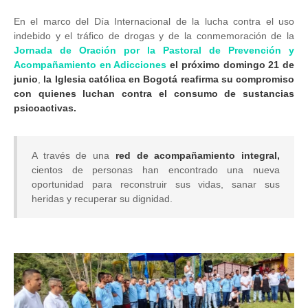
En el marco del Día Internacional de la lucha contra el uso
indebido y el tráfico de drogas y de la conmemoración de la
Jornada de Oración por la Pastoral de Prevención y
Acompañamiento en Adicciones
el próximo domingo 21 de
junio
,
la Iglesia católica en Bogotá reafirma su compromiso
con quienes luchan contra el consumo de sustancias
psicoactivas.
A través de una
red de acompañamiento integral,
cientos de personas han encontrado una nueva
oportunidad para reconstruir sus vidas, sanar sus
heridas y recuperar su dignidad.
Image