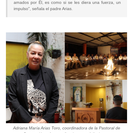
amados por Él, es como si se les diera una fuerza, un
impulso", señala el padre Arias.
Image
Adriana María Arias Toro, coordinadora de la Pastoral de