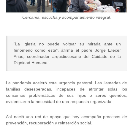
Cercanía, escucha y acompañamiento integral.
"La Iglesia no puede voltear su mirada ante un
fenómeno como este", afirma el padre Jorge Eliécer
Arias, coordinador arquidiocesano del Cuidado de la
Dignidad Humana.
La pandemia aceleró esta urgencia pastoral. Las llamadas de
familias desesperadas, incapaces de afrontar solas los
consumos problemáticos de sus hijos o seres queridos,
evidenciaron la necesidad de una respuesta organizada.
Así nació una red de apoyo que hoy acompaña procesos de
prevención, recuperación y reinserción social.