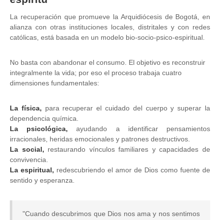
La recuperación que promueve la Arquidiócesis de Bogotá, en
alianza con otras instituciones locales, distritales y con redes
católicas, está basada en un modelo bio-socio-psico-espiritual.
No basta con abandonar el consumo. El objetivo es reconstruir
integralmente la vida; por eso el proceso trabaja cuatro
dimensiones fundamentales
:
La física,
para recuperar el cuidado del cuerpo y superar la
dependencia química.
La psicológica,
ayudando a identificar pensamientos
irracionales, heridas emocionales y patrones destructivos.
La social,
restaurando vínculos familiares y capacidades de
convivencia.
La espiritual,
redescubriendo el amor de Dios como fuente de
sentido y esperanza.
"Cuando descubrimos que Dios nos ama y nos sentimos