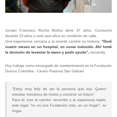
Jordan Francisco Rocha Muñoz tiene 37 años. Consumió
durante 19 años y vivió seis años en condición de calle.
Una experiencia cercana a la muerte cambió su historia:
"Duré
cuatro meses en un hospital, en coma inducido. Ahí tomé
la decisión de levantar la mano y pedir ayuda",
recuerda.
Hoy trabaja como encargado de mantenimiento en la Fundación
Domus Colombia - Centro Pastoral San Gabriel.
"Estoy muy feliz de ser la persona que soy. Quiero
estudiar mecánica de motos y construir un futuro".
Para él, tras el camino recorrido y la esperanza tejida,
este lugar "no es una Fundación más, es un hogar", su
hogar.