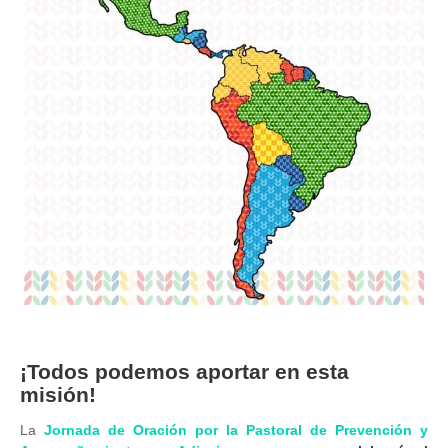
¡Todos podemos aportar en esta
misión!
La
Jornada de Oración por la Pastoral de Prevención y