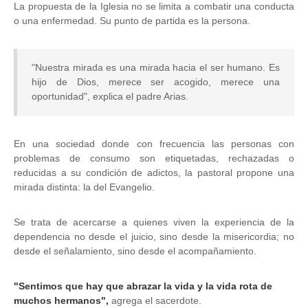
La propuesta de la Iglesia no se limita a combatir una conducta
o una enfermedad. Su punto de partida es la persona.
"Nuestra mirada es una mirada hacia el ser humano. Es
hijo de Dios, merece ser acogido, merece una
oportunidad", explica el padre Arias.
En una sociedad donde con frecuencia las personas con
problemas de consumo son etiquetadas, rechazadas o
reducidas a su condición de adictos, la pastoral propone una
mirada distinta: la del Evangelio.
Se trata de acercarse a quienes viven la experiencia de la
dependencia no desde el juicio, sino desde la misericordia; no
desde el señalamiento, sino desde el acompañamiento.
"Sentimos que hay que abrazar la vida y la vida rota de
muchos hermanos",
agrega el sacerdote.