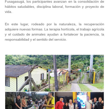
Fusagasugá, los participantes avanzan en la consolidación de
hábitos saludables, disciplina laboral, formación y proyecto de
vida.
En este lugar, rodeado por la naturaleza, la recuperación
adquiere nuevas formas. La terapia hortícola, el trabajo agrícola
y el cuidado de animales ayudan a fortalecer la paciencia, la
responsabilidad y el sentido del servicio.
Image