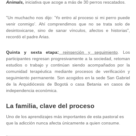
Animals,
iniciativa que acoge a más de 30 perros rescatados.
"Un muchacho nos dijo: 'Yo entro al proceso si mi perro puede
venir conmigo'. Ahí comprendimos que no se trata solo de
desintoxicarse, sino de sanar vínculos, afectos e historias",
recordó el padre Arias.
Quinta y sexta etapa:
reinserción y seguimiento
. Los
participantes regresan progresivamente a la sociedad, retoman
estudios o trabajo y continúan siendo acompañados por la
comunidad terapéutica mediante procesos de verificación y
seguimiento permanente. Son acogidos en la sede San Gabriel
de la Arquidiócesis de Bogotá o casa Betania en casos de
independencia económica.
La familia, clave del proceso
Uno de los aprendizajes más importantes de esta pastoral es
que la adicción nunca afecta únicamente a quien consume.