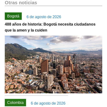
Otras noticias
Bogotá
6 de agosto de 2026
488 años de historia: Bogotá necesita ciudadanos
que la amen y la cuiden
Colombia
6 de agosto de 2026