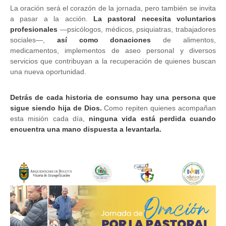
La oración será el corazón de la jornada, pero también se invita
a pasar a la acción.
La pastoral necesita voluntarios
profesionales
—psicólogos, médicos, psiquiatras, trabajadores
sociales—,
así como donaciones
de alimentos,
medicamentos, implementos de aseo personal y diversos
servicios que contribuyan a la recuperación de quienes buscan
una nueva oportunidad.
Detrás de cada historia de consumo hay una persona que
sigue siendo hija de Dios.
Como repiten quienes acompañan
esta misión cada día,
ninguna vida está perdida cuando
encuentra una mano dispuesta a levantarla.
Image