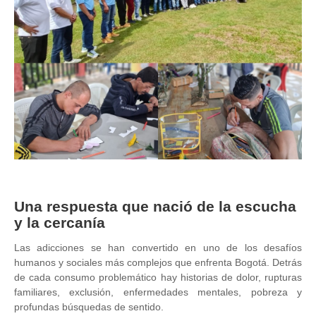
Una respuesta que nació de la escucha
y la cercanía
Las adicciones se han convertido en uno de los desafíos
humanos y sociales más complejos que enfrenta Bogotá. Detrás
de cada consumo problemático hay historias de dolor, rupturas
familiares, exclusión, enfermedades mentales, pobreza y
profundas búsquedas de sentido.