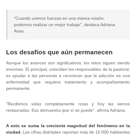
"Cuando unimos fuerzas en una misma misión,
podemos realizar un mejor trabajo", destaca Adriana
Arias.
Los desafíos que aún permanecen
Aunque los avances son significativos, los retos siguen siendo
enormes. El principal, coinciden los responsables de la pastoral,
es ayudar a las personas a reconocer que la adicción es una
enfermedad que requiere tratamiento y acompañamiento
permanente.
"Recibimos vidas completamente rotas y hoy las vemos
restauradas. Eso demuestra que sí se puede", afirma Adriana.
A esto se suma la creciente magnitud del fenómeno en la
ciudad.
Las cifras distritales reportan más de 10.000 habitantes