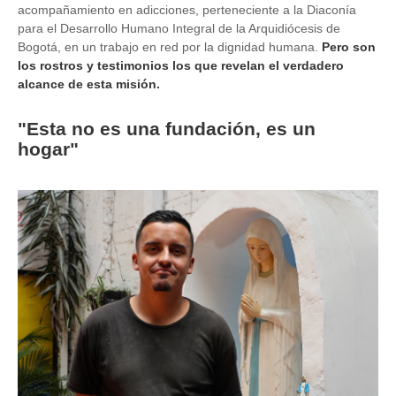
acompañamiento en adicciones, perteneciente a la Diaconía
para el Desarrollo Humano Integral de la Arquidiócesis de
Bogotá, en un trabajo en red por la dignidad humana.
Pero son
los rostros y testimonios los que revelan el verdadero
alcance de esta misión.
"Esta no es una fundación, es un
hogar"
Image