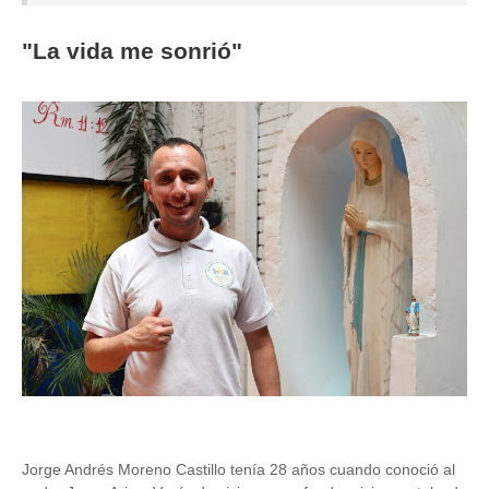
"La vida me sonrió"
Image
Jorge Andrés Moreno Castillo tenía 28 años cuando conoció al