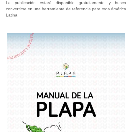
La publicación estará disponible gratuitamente y busca
convertirse en una herramienta de referencia para toda América
Latina.
Image