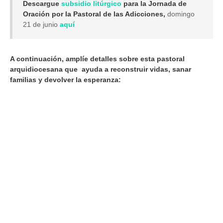
Descargue
subsidio litúrgico
para la Jornada de
Oración por la Pastoral de las Adicciones,
domingo
21 de junio
aquí
A continuación, amplíe detalles sobre esta pastoral
arquidiocesana que ayuda a reconstruir vidas, sanar
familias y devolver la esperanza: