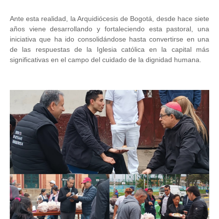
Ante esta realidad, la Arquidiócesis de Bogotá, desde hace siete
años viene desarrollando y fortaleciendo esta pastoral, una
iniciativa que ha ido consolidándose hasta convertirse en una
de las respuestas de la Iglesia católica en la capital más
significativas en el campo del cuidado de la dignidad humana.
Image