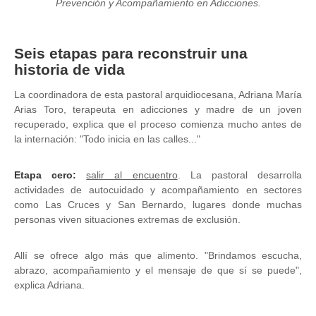
Prevención y Acompañamiento en Adicciones.
Seis etapas para reconstruir una
historia de vida
La coordinadora de esta pastoral arquidiocesana, Adriana María
Arias Toro, terapeuta en adicciones y madre de un joven
recuperado, explica que el proceso comienza mucho antes de
la internación: "Todo inicia en las calles..."
Etapa cero:
salir al encuentro
. La pastoral desarrolla
actividades de autocuidado y acompañamiento en sectores
como Las Cruces y San Bernardo, lugares donde muchas
personas viven situaciones extremas de exclusión.
Allí se ofrece algo más que alimento. "Brindamos escucha,
abrazo, acompañamiento y el mensaje de que sí se puede",
explica Adriana.