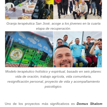
Granja terapéutica San José, acoge a los jóvenes en la cuarta
etapa de recuperación.
Image
Modelo terapéutico holístico y espiritual, basado en seis pilares:
vida de oración, trabajo agrícola, vida comunitaria,
resignificación personal, proyecto de vida y acompañamiento
psicológico.
Uno de los proyectos más significativos es
Domus Shalom