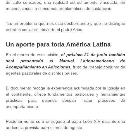
de calle censados, una realidad estrechamente vinculada, en
muchos casos, a consumos problemáticos de sustancias.
"Es un problema que nos está desbordando y que no distingue
estratos sociales", advierte el padre Arias.
Un aporte para toda América Latina
En el marco de esta misión,
el próximo 21 de junio también
será presentado el Manual Latinoamericano de
Acompañamiento en Adicciones,
fruto del trabajo conjunto de
agentes pastorales de distintos países.
El documento recoge la experiencia acumulada por la Iglesia en
el continente, ofrece fundamentos pastorales y herramientas
prácticas para quienes desean iniciar procesos de
acompañamiento.
Posteriormente será entregado al papa León XIV durante una
audiencia prevista para el mes de agosto.