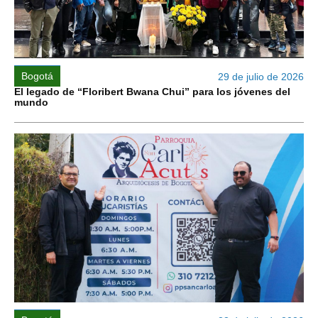
Bogotá
29 de julio de 2026
El legado de “Floribert Bwana Chui” para los jóvenes del
mundo