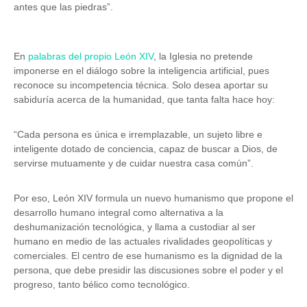
antes que las piedras”.
En
palabras del propio León XIV
, la Iglesia no pretende
imponerse en el diálogo sobre la inteligencia artificial, pues
reconoce su incompetencia técnica. Solo desea aportar su
sabiduría acerca de la humanidad, que tanta falta hace hoy:
“Cada persona es única e irremplazable, un sujeto libre e
inteligente dotado de conciencia, capaz de buscar a Dios, de
servirse mutuamente y de cuidar nuestra casa común”.
Por eso, León XIV formula un nuevo humanismo que propone el
desarrollo humano integral como alternativa a la
deshumanización tecnológica, y llama a custodiar al ser
humano en medio de las actuales rivalidades geopolíticas y
comerciales. El centro de ese humanismo es la dignidad de la
persona, que debe presidir las discusiones sobre el poder y el
progreso, tanto bélico como tecnológico.