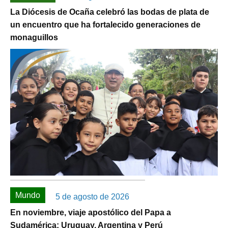
La Diócesis de Ocaña celebró las bodas de plata de
un encuentro que ha fortalecido generaciones de
monaguillos
Mundo
5 de agosto de 2026
En noviembre, viaje apostólico del Papa a
Sudamérica: Uruguay, Argentina y Perú