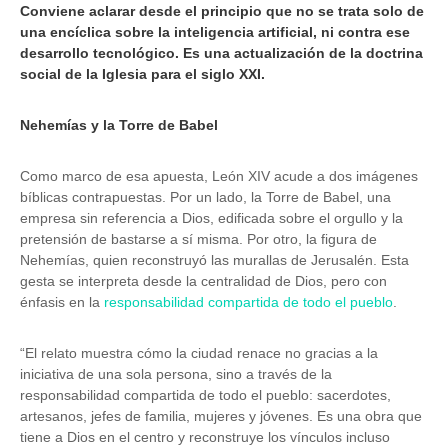
Conviene aclarar desde el principio que no se trata solo de
una encíclica sobre la inteligencia artificial, ni contra ese
desarrollo tecnológico. Es una actualización de la doctrina
social de la Iglesia para el siglo XXI.
Nehemías y la Torre de Babel
Como marco de esa apuesta, León XIV acude a dos imágenes
bíblicas contrapuestas. Por un lado, la Torre de Babel, una
empresa sin referencia a Dios, edificada sobre el orgullo y la
pretensión de bastarse a sí misma. Por otro, la figura de
Nehemías, quien reconstruyó las murallas de Jerusalén. Esta
gesta se interpreta desde la centralidad de Dios, pero con
énfasis en la
responsabilidad compartida de todo el pueblo
.
“El relato muestra cómo la ciudad renace no gracias a la
iniciativa de una sola persona, sino a través de la
responsabilidad compartida de todo el pueblo: sacerdotes,
artesanos, jefes de familia, mujeres y jóvenes. Es una obra que
tiene a Dios en el centro y reconstruye los vínculos incluso