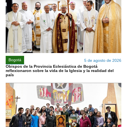
Bogotá
5 de agosto de 2026
Obispos de la Provincia Eclesiástica de Bogotá
reflexionaron sobre la vida de la Iglesia y la realidad del
país