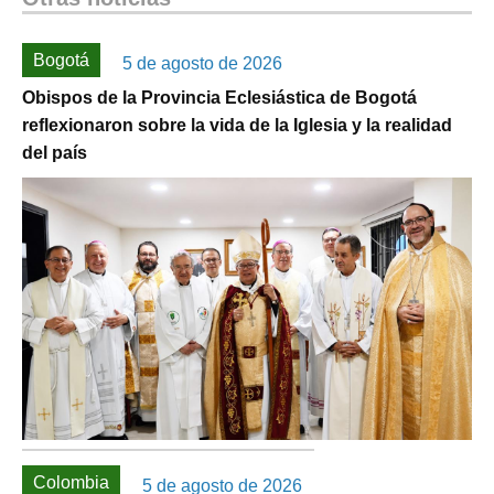
Bogotá
5 de agosto de 2026
Obispos de la Provincia Eclesiástica de Bogotá
reflexionaron sobre la vida de la Iglesia y la realidad
del país
Colombia
5 de agosto de 2026