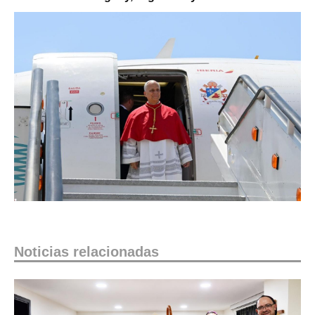
Noticias relacionadas