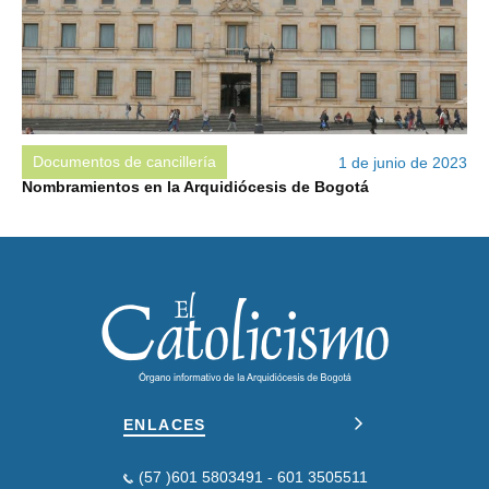
Documentos de cancillería
1 de junio de 2023
Nombramientos en la Arquidiócesis de Bogotá
ENLACES
(57 )601 5803491 - 601 3505511