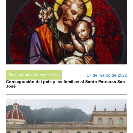
Documentos de cancillería
17 de marzo de 2022
Consagración del país y las familias al Santo Patriarca San
José