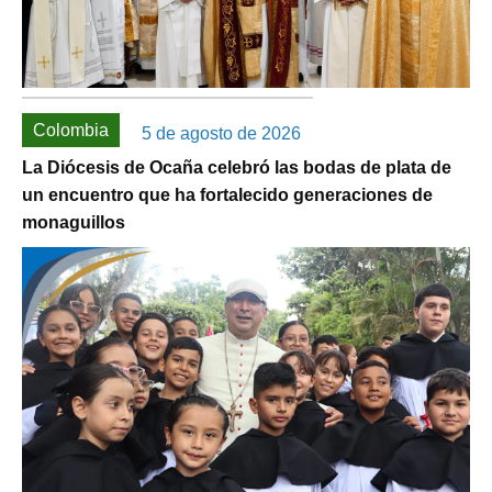
Colombia
5 de agosto de 2026
La Diócesis de Ocaña celebró las bodas de plata de
un encuentro que ha fortalecido generaciones de
monaguillos