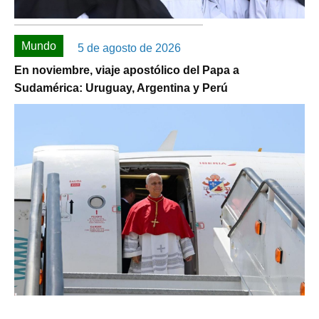
Mundo
5 de agosto de 2026
En noviembre, viaje apostólico del Papa a
Sudamérica: Uruguay, Argentina y Perú