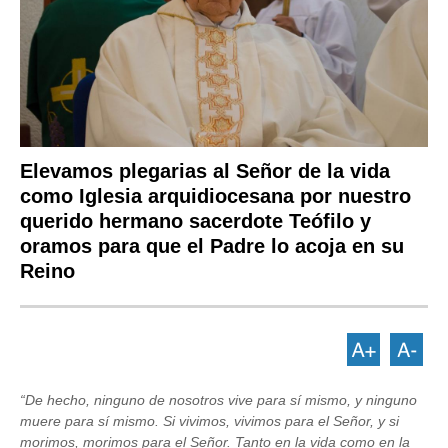
Elevamos plegarias al Señor de la vida
como Iglesia arquidiocesana por nuestro
querido hermano sacerdote Teófilo y
oramos para que el Padre lo acoja en su
Reino
“De hecho, ninguno de nosotros vive para sí mismo, y ninguno
muere para sí mismo. Si vivimos, vivimos para el Señor, y si
morimos, morimos para el Señor. Tanto en la vida como en la