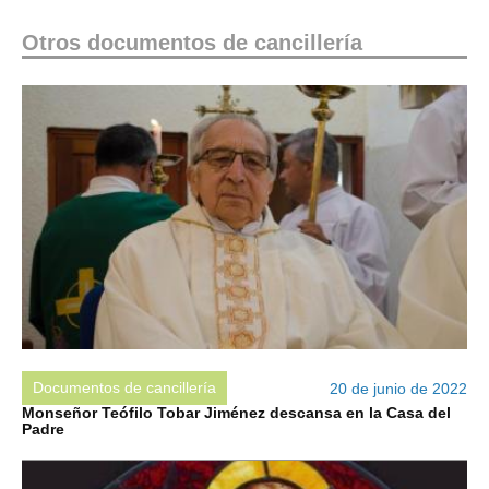
Otros documentos de cancillería
Documentos de cancillería
20 de junio de 2022
Monseñor Teófilo Tobar Jiménez descansa en la Casa del
Padre