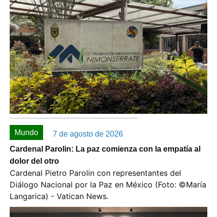
Mundo
7 de agosto de 2026
Cardenal Parolin: La paz comienza con la empatía al
dolor del otro
Cardenal Pietro Parolin con representantes del
Diálogo Nacional por la Paz en México (Foto: ©️María
Langarica) - Vatican News.