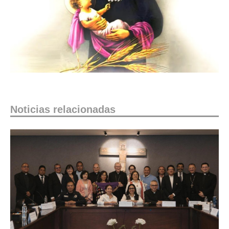
Noticias relacionadas