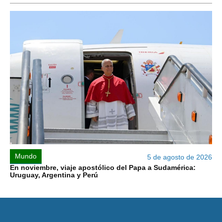
Mundo
5 de agosto de 2026
En noviembre, viaje apostólico del Papa a Sudamérica:
Uruguay, Argentina y Perú