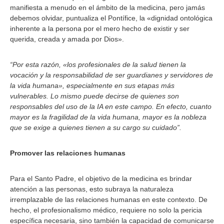
manifiesta a menudo en el ámbito de la medicina, pero jamás
debemos olvidar, puntualiza el Pontífice, la «dignidad ontológica
inherente a la persona por el mero hecho de existir y ser
querida, creada y amada por Dios».
“Por esta razón, «los profesionales de la salud tienen la
vocación y la responsabilidad de ser guardianes y servidores de
la vida humana», especialmente en sus etapas más
vulnerables. Lo mismo puede decirse de quienes son
responsables del uso de la IA en este campo. En efecto, cuanto
mayor es la fragilidad de la vida humana, mayor es la nobleza
que se exige a quienes tienen a su cargo su cuidado”.
Promover las relaciones humanas
Para el Santo Padre, el objetivo de la medicina es brindar
atención a las personas, esto subraya la naturaleza
irremplazable de las relaciones humanas en este contexto. De
hecho, el profesionalismo médico, requiere no solo la pericia
específica necesaria, sino también la capacidad de comunicarse