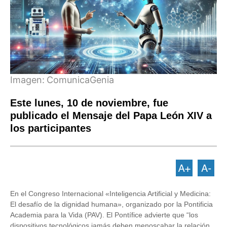
Imagen:
ComunicaGenia
Este lunes, 10 de noviembre, fue
publicado el Mensaje del Papa León XIV a
los participantes
En el Congreso Internacional «Inteligencia Artificial y Medicina:
El desafío de la dignidad humana», organizado por la Pontificia
Academia para la Vida (PAV). El Pontífice advierte que “los
dispositivos tecnológicos jamás deben menoscabar la relación