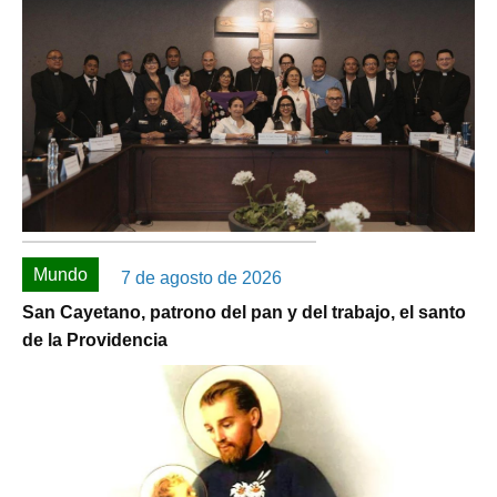
Mundo
7 de agosto de 2026
San Cayetano, patrono del pan y del trabajo, el santo
de la Providencia