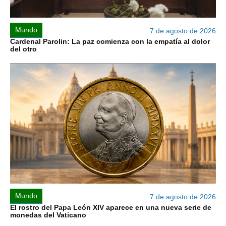
Mundo
7 de agosto de 2026
Cardenal Parolin: La paz comienza con la empatía al dolor
del otro
Mundo
7 de agosto de 2026
El rostro del Papa León XIV aparece en una nueva serie de
monedas del Vaticano