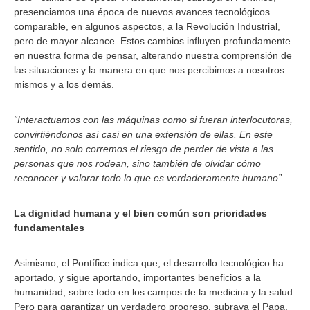
presenciamos una época de nuevos avances tecnológicos
comparable, en algunos aspectos, a la Revolución Industrial,
pero de mayor alcance. Estos cambios influyen profundamente
en nuestra forma de pensar, alterando nuestra comprensión de
las situaciones y la manera en que nos percibimos a nosotros
mismos y a los demás.
“Interactuamos con las máquinas como si fueran interlocutoras,
convirtiéndonos así casi en una extensión de ellas. En este
sentido, no solo corremos el riesgo de perder de vista a las
personas que nos rodean, sino también de olvidar cómo
reconocer y valorar todo lo que es verdaderamente humano”.
La dignidad humana y el bien común son prioridades
fundamentales
Asimismo, el Pontífice indica que, el desarrollo tecnológico ha
aportado, y sigue aportando, importantes beneficios a la
humanidad, sobre todo en los campos de la medicina y la salud.
Pero para garantizar un verdadero progreso, subraya el Papa,