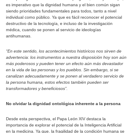
es imperativo que la dignidad humana y el bien común sigan
siendo prioridades fundamentales para todos, tanto a nivel
individual como público. Ya que es fácil reconocer el potencial
destructivo de la tecnología, e incluso de la investigación
médica, cuando se ponen al servicio de ideologías
antihumanas.
“En este sentido, los acontecimientos históricos nos sirven de
advertencia: los instrumentos a nuestra disposición hoy son aún
más poderosos y pueden tener un efecto aún más devastador
en la vida de las personas y los pueblos. Sin embargo, si se
canalizan adecuadamente y se ponen al verdadero servicio de
la persona humana, estos efectos también pueden ser
transformadores y beneficiosos”.
No olvidar la dignidad ontológica inherente a la persona
Desde esta perspectiva, el Papa León XIV destaca la
importancia de explorar el potencial de la Inteligencia Artificial
en la medicina. Ya que, la fragilidad de la condición humana se