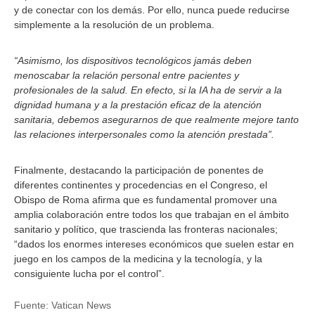
y de conectar con los demás. Por ello, nunca puede reducirse
simplemente a la resolución de un problema.
“Asimismo, los dispositivos tecnológicos jamás deben
menoscabar la relación personal entre pacientes y
profesionales de la salud. En efecto, si la IA ha de servir a la
dignidad humana y a la prestación eficaz de la atención
sanitaria, debemos asegurarnos de que realmente mejore tanto
las relaciones interpersonales como la atención prestada”.
Finalmente, destacando la participación de ponentes de
diferentes continentes y procedencias en el Congreso, el
Obispo de Roma afirma que es fundamental promover una
amplia colaboración entre todos los que trabajan en el ámbito
sanitario y político, que trascienda las fronteras nacionales;
“dados los enormes intereses económicos que suelen estar en
juego en los campos de la medicina y la tecnología, y la
consiguiente lucha por el control”.
Fuente:
Vatican News