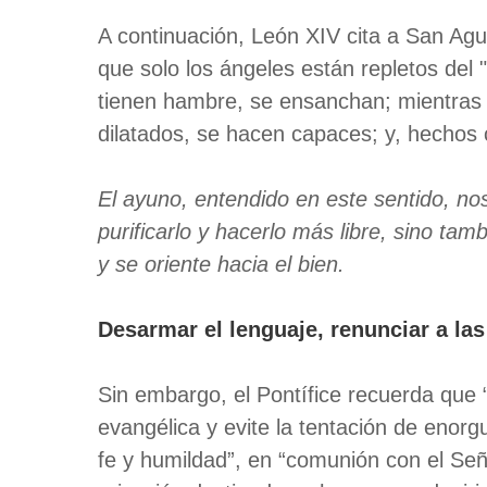
A continuación, León XIV cita a San Agus
que solo los ángeles están repletos del 
tienen hambre, se ensanchan; mientras 
dilatados, se hacen capaces; y, hechos
El ayuno, entendido en este sentido, nos
purificarlo y hacerlo más libre, sino tam
y se oriente hacia el bien.
Desarmar el lenguaje, renunciar a las
Sin embargo, el Pontífice recuerda que
evangélica y evite la tentación de enorg
fe y humildad”, en “comunión con el Señ