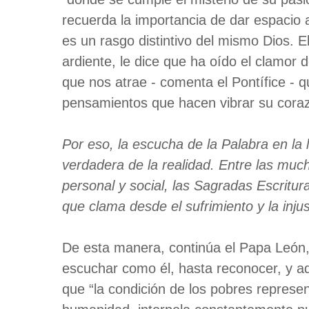
recuerda la importancia de dar espacio 
es un rasgo distintivo del mismo Dios. E
ardiente, le dice que ha oído el clamor 
que nos atrae - comenta el Pontífice -
pensamientos que hacen vibrar su cora
Por eso, la escucha de la Palabra en la
verdadera de la realidad. Entre las muc
personal y social, las Sagradas Escritu
que clama desde el sufrimiento y la inju
De esta manera, continúa el Papa León, 
escuchar como él, hasta reconocer, y aqu
que “la condición de los pobres represent