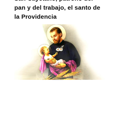
pan y del trabajo, el santo de
la Providencia