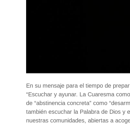
En su mensaje para el tiempo de prepara
“Escuchar y ayunar. La Cuaresma como 
de “abstinencia concreta” como “desarmar
también escuchar la Palabra de Dios y el
nuestras comunidades, abiertas a acoge