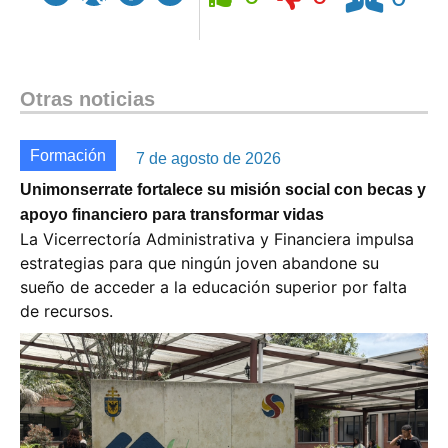
Otras noticias
Formación
7 de agosto de 2026
Unimonserrate fortalece su misión social con becas y
apoyo financiero para transformar vidas
La Vicerrectoría Administrativa y Financiera impulsa
estrategias para que ningún joven abandone su
sueño de acceder a la educación superior por falta
de recursos.