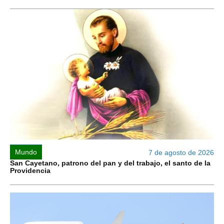
Mundo
7 de agosto de 2026
San Cayetano, patrono del pan y del trabajo, el santo de la
Providencia