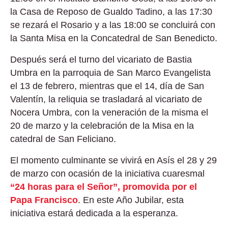
la Casa de Reposo de Gualdo Tadino, a las 17:30
se rezará el Rosario y a las 18:00 se concluirá con
la Santa Misa en la Concatedral de San Benedicto.
Después será el turno del vicariato de Bastia
Umbra en la parroquia de San Marco Evangelista
el 13 de febrero, mientras que el 14, día de San
Valentín, la reliquia se trasladará al vicariato de
Nocera Umbra, con la veneración de la misma el
20 de marzo y la celebración de la Misa en la
catedral de San Feliciano.
El momento culminante se vivirá en Asís el 28 y 29
de marzo con ocasión de la iniciativa cuaresmal
“24 horas para el Señor”, promovida por el
Papa Francisco
. En este Año Jubilar, esta
iniciativa estará dedicada a la esperanza.