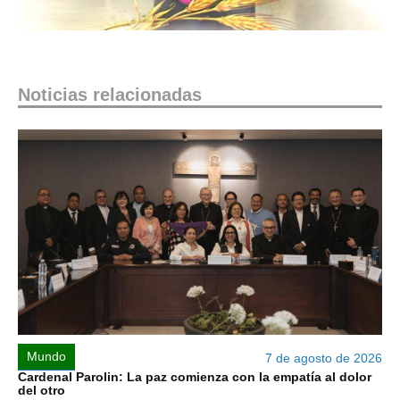
Noticias relacionadas
Mundo
7 de agosto de 2026
Cardenal Parolin: La paz comienza con la empatía al dolor
del otro