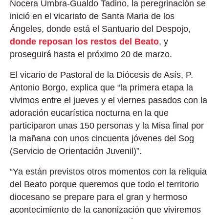
Nocera Umbra-Gualdo Tadino, la peregrinación se
inició en el vicariato de Santa Maria de los
Ángeles, donde está el Santuario del Despojo,
donde reposan los restos del Beato
, y
proseguirá hasta el próximo 20 de marzo.
El vicario de Pastoral de la Diócesis de Asís, P.
Antonio Borgo, explica que “la primera etapa la
vivimos entre el jueves y el viernes pasados ​​con la
adoración eucarística nocturna en la que
participaron unas 150 personas y la Misa final por
la mañana con unos cincuenta jóvenes del Sog
(Servicio de Orientación Juvenil)”.
“Ya están previstos otros momentos con la reliquia
del Beato porque queremos que todo el territorio
diocesano se prepare para el gran y hermoso
acontecimiento de la canonización que viviremos