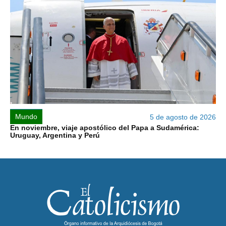
Mundo
5 de agosto de 2026
En noviembre, viaje apostólico del Papa a Sudamérica:
Uruguay, Argentina y Perú