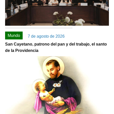
Mundo
7 de agosto de 2026
San Cayetano, patrono del pan y del trabajo, el santo
de la Providencia