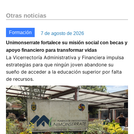
Otras noticias
Formación
7 de agosto de 2026
Unimonserrate fortalece su misión social con becas y
apoyo financiero para transformar vidas
La Vicerrectoría Administrativa y Financiera impulsa
estrategias para que ningún joven abandone su
sueño de acceder a la educación superior por falta
de recursos.