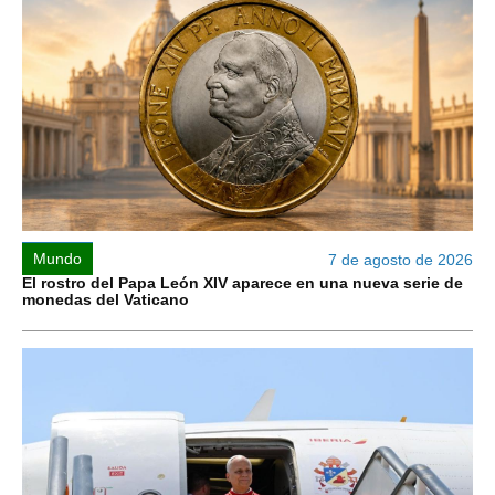
Mundo
7 de agosto de 2026
El rostro del Papa León XIV aparece en una nueva serie de
monedas del Vaticano