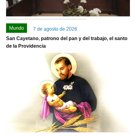
Mundo
7 de agosto de 2026
San Cayetano, patrono del pan y del trabajo, el santo
de la Providencia