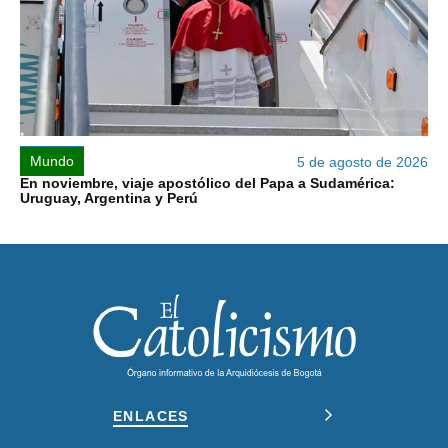
Mundo
5 de agosto de 2026
En noviembre, viaje apostólico del Papa a Sudamérica:
Uruguay, Argentina y Perú
ENLACES