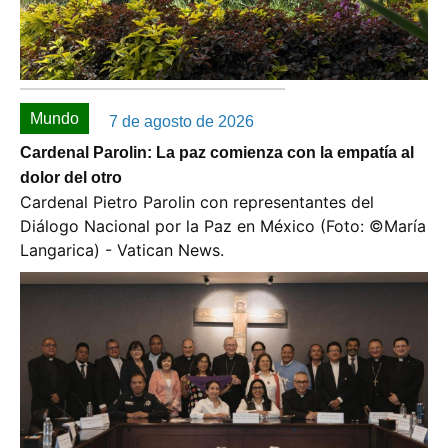
Mundo
7 de agosto de 2026
Cardenal Parolin: La paz comienza con la empatía al
dolor del otro
Cardenal Pietro Parolin con representantes del
Diálogo Nacional por la Paz en México (Foto: ©️María
Langarica) - Vatican News.