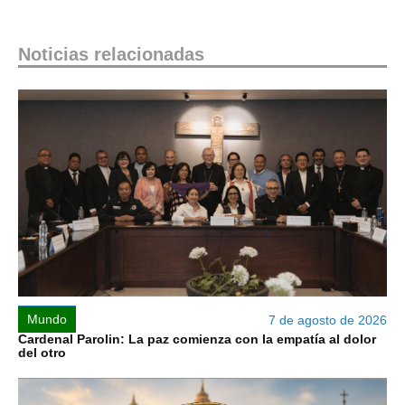
Noticias relacionadas
Mundo
7 de agosto de 2026
Cardenal Parolin: La paz comienza con la empatía al dolor
del otro