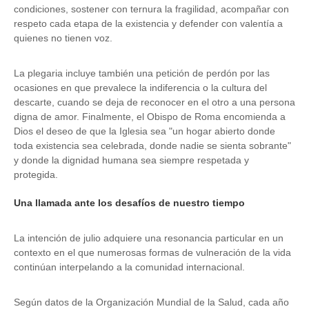
condiciones, sostener con ternura la fragilidad, acompañar con
respeto cada etapa de la existencia y defender con valentía a
quienes no tienen voz.
La plegaria incluye también una petición de perdón por las
ocasiones en que prevalece la indiferencia o la cultura del
descarte, cuando se deja de reconocer en el otro a una persona
digna de amor. Finalmente, el Obispo de Roma encomienda a
Dios el deseo de que la Iglesia sea "un hogar abierto donde
toda existencia sea celebrada, donde nadie se sienta sobrante"
y donde la dignidad humana sea siempre respetada y
protegida.
Una llamada ante los desafíos de nuestro tiempo
La intención de julio adquiere una resonancia particular en un
contexto en el que numerosas formas de vulneración de la vida
continúan interpelando a la comunidad internacional.
Según datos de la Organización Mundial de la Salud, cada año