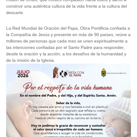
construir una auténtica cultura de la vida frente a la cultura del
descarte.
La Red Mundial de Oración del Papa, Obra Pontificia confiada a
la Compañía de Jesús y presente en más de 90 países, reúne a
millones de personas que cada mes se unen espiritualmente a
las intenciones confiadas por el Santo Padre para responder,
desde la oración y la acción, a los desafíos de la humanidad y
de la misión de la Iglesia.
Image