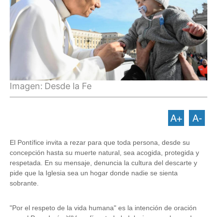
Imagen:
Desde la Fe
El Pontífice invita a rezar para que toda persona, desde su
concepción hasta su muerte natural, sea acogida, protegida y
respetada. En su mensaje, denuncia la cultura del descarte y
pide que la Iglesia sea un hogar donde nadie se sienta
sobrante.
"Por el respeto de la vida humana" es la intención de oración