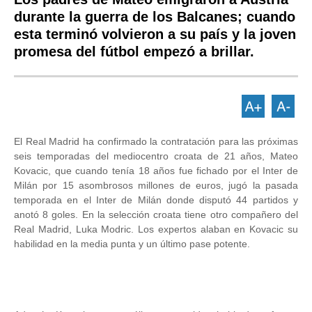
durante la guerra de los Balcanes; cuando
esta terminó volvieron a su país y la joven
promesa del fútbol empezó a brillar.
El Real Madrid ha confirmado la contratación para las próximas
seis temporadas del mediocentro croata de 21 años, Mateo
Kovacic, que cuando tenía 18 años fue fichado por el Inter de
Milán por 15 asombrosos millones de euros, jugó la pasada
temporada en el Inter de Milán donde disputó 44 partidos y
anotó 8 goles. En la selección croata tiene otro compañero del
Real Madrid, Luka Modric. Los expertos alaban en Kovacic su
habilidad en la media punta y un último pase potente.