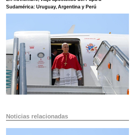
Sudamérica: Uruguay, Argentina y Perú
Noticias relacionadas