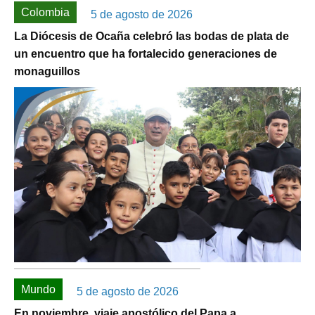
Colombia
5 de agosto de 2026
La Diócesis de Ocaña celebró las bodas de plata de
un encuentro que ha fortalecido generaciones de
monaguillos
Mundo
5 de agosto de 2026
En noviembre, viaje apostólico del Papa a