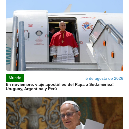
Mundo
5 de agosto de 2026
En noviembre, viaje apostólico del Papa a Sudamérica:
Uruguay, Argentina y Perú