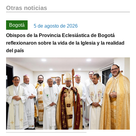
Otras noticias
Bogotá
5 de agosto de 2026
Obispos de la Provincia Eclesiástica de Bogotá
reflexionaron sobre la vida de la Iglesia y la realidad
del país