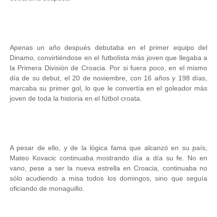
Apenas un año después debutaba en el primer equipo del
Dinamo, convirtiéndose en el futbolista más joven que llegaba a
la Primera División de Croacia. Por si fuera poco, en el mismo
día de su debut, el 20 de noviembre, con 16 años y 198 días,
marcaba su primer gol, lo que le convertía en el goleador más
joven de toda la historia en el fútbol croata.
A pesar de ello, y de la lógica fama que alcanzó en su país,
Mateo Kovacic continuaba mostrando día a día su fe. No en
vano, pese a ser la nueva estrella en Croacia, continuaba no
sólo acudiendo a misa todos los domingos, sino que seguía
oficiando de monaguillo.