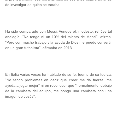
de investigar de quién se trataba.
Ha sido comparado con Messi. Aunque él, modesto, rehúye tal
analogía. "No tengo ni un 10% del talento de Messi", afirma.
"Pero con mucho trabajo y la ayuda de Dios me puedo convertir
en un gran futbolista", afirmaba en 2013.
En Italia varias veces ha hablado de su fe, fuente de su fuerza.
"No tengo problemas en decir que creer me da fuerza, me
ayuda a jugar mejor" ni en reconocer que "normalmente, debajo
de la camiseta del equipo, me pongo una camiseta con una
imagen de Jesús".