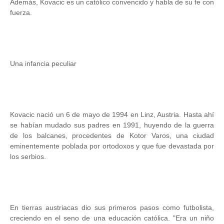
Además, Kovacic es un católico convencido y habla de su fe con
fuerza.
Una infancia peculiar
Kovacic nació un 6 de mayo de 1994 en Linz, Austria. Hasta ahí
se habían mudado sus padres en 1991, huyendo de la guerra
de los balcanes, procedentes de Kotor Varos, una ciudad
eminentemente poblada por ortodoxos y que fue devastada por
los serbios.
En tierras austriacas dio sus primeros pasos como futbolista,
creciendo en el seno de una educación católica. "Era un niño