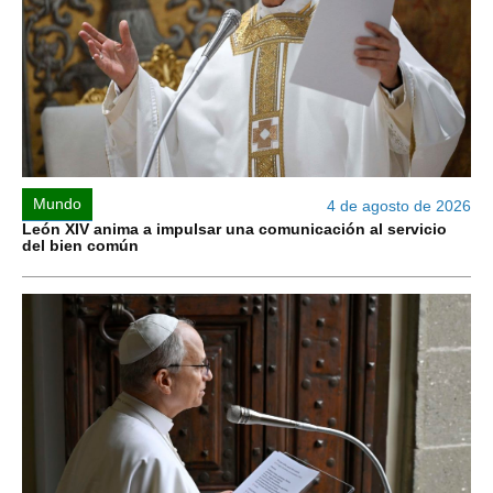
Mundo
4 de agosto de 2026
León XIV anima a impulsar una comunicación al servicio
del bien común