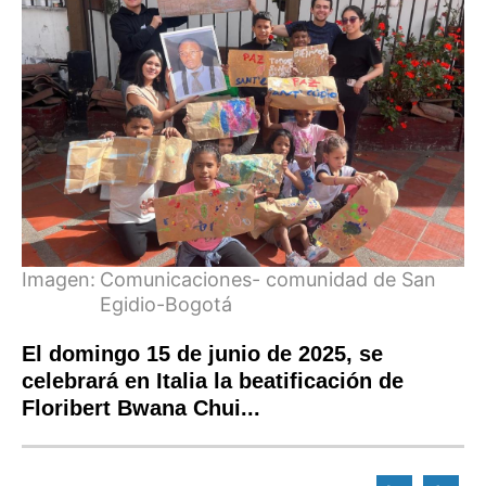
Imagen:
Comunicaciones- comunidad de San
Egidio-Bogotá
El domingo 15 de junio de 2025, se
celebrará en Italia la beatificación de
Floribert Bwana Chui...