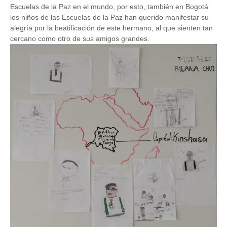
Escuelas de la Paz en el mundo, por esto, también en Bogotá
los niños de las Escuelas de la Paz han querido manifestar su
alegría por la beatificación de este hermano, al que sienten tan
cercano como otro de sus amigos grandes.
Image