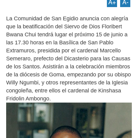
La Comunidad de San Egidio anuncia con alegría
que la beatificación del Siervo de Dios Floribert
Bwana Chui tendrá lugar el próximo 15 de junio a
las 17.30 horas en la Basílica de San Pablo
Extramuros, presidida por el cardenal Marcello
Semeraro, prefecto del Dicasterio para las Causas
de los Santos. Asistirán a la celebración miembros
de la diócesis de Goma, empezando por su obispo
Willy Ngumbi, y otros representantes de la Iglesia
congoleña, entre ellos el cardenal de Kinshasa
Fridolin Ambongo.
Image