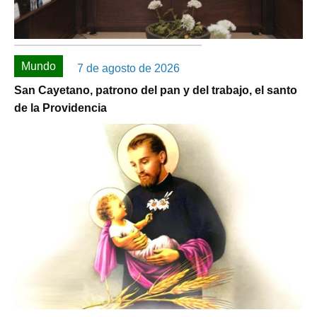
Mundo
7 de agosto de 2026
San Cayetano, patrono del pan y del trabajo, el santo
de la Providencia