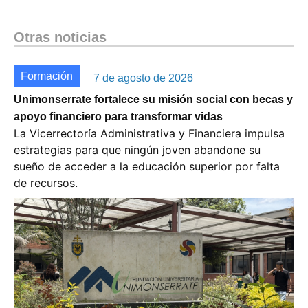
Otras noticias
Formación
7 de agosto de 2026
Unimonserrate fortalece su misión social con becas y
apoyo financiero para transformar vidas
La Vicerrectoría Administrativa y Financiera impulsa
estrategias para que ningún joven abandone su
sueño de acceder a la educación superior por falta
de recursos.