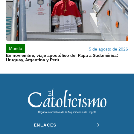
Mundo
5 de agosto de 2026
En noviembre, viaje apostólico del Papa a Sudamérica:
Uruguay, Argentina y Perú
ENLACES