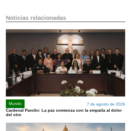
Noticias relacionadas
Mundo
7 de agosto de 2026
Cardenal Parolin: La paz comienza con la empatía al dolor
del otro