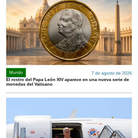
Mundo
7 de agosto de 2026
El rostro del Papa León XIV aparece en una nueva serie de
monedas del Vaticano