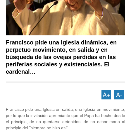
Francisco pide una Iglesia dinámica, en
perpetuo movimiento, en salida y en
búsqueda de las ovejas perdidas en las
periferias sociales y existenciales. El
cardenal…
Francisco pide una Iglesia en salida, una Iglesia en movimiento,
por lo que la invitación apremiante que el Papa ha hecho desde
el principio, de no quedarse detenidos, de no echar mano al
principio del "siempre se hizo así"