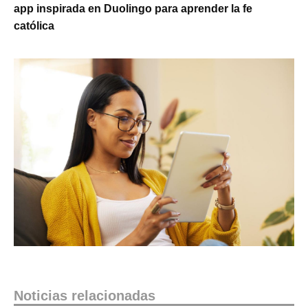
app inspirada en Duolingo para aprender la fe
católica
Noticias relacionadas