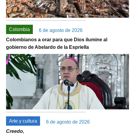
Colombia
6 de agosto de 2026
Colombianos a orar para que Dios ilumine al
gobierno de Abelardo de la Espriella
Arte y cultura
6 de agosto de 2026
Creedo,