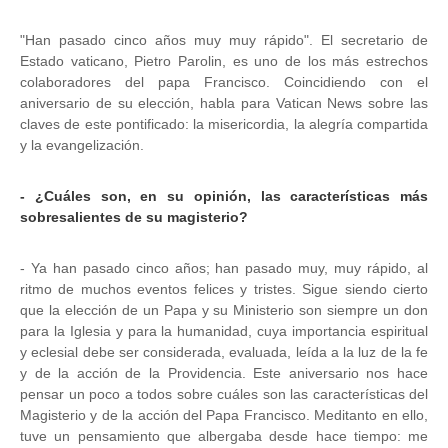
"Han pasado cinco años muy muy rápido". El secretario de
Estado vaticano, Pietro Parolin, es uno de los más estrechos
colaboradores del papa Francisco. Coincidiendo con el
aniversario de su elección, habla para Vatican News sobre las
claves de este pontificado: la misericordia, la alegría compartida
y la evangelización.
- ¿Cuáles son, en su opinión, las características más
sobresalientes de su magisterio?
- Ya han pasado cinco años; han pasado muy, muy rápido, al
ritmo de muchos eventos felices y tristes. Sigue siendo cierto
que la elección de un Papa y su Ministerio son siempre un don
para la Iglesia y para la humanidad, cuya importancia espiritual
y eclesial debe ser considerada, evaluada, leída a la luz de la fe
y de la acción de la Providencia. Este aniversario nos hace
pensar un poco a todos sobre cuáles son las características del
Magisterio y de la acción del Papa Francisco. Meditanto en ello,
tuve un pensamiento que albergaba desde hace tiempo: me