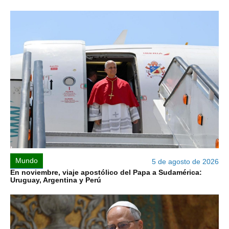
Mundo
5 de agosto de 2026
En noviembre, viaje apostólico del Papa a Sudamérica:
Uruguay, Argentina y Perú