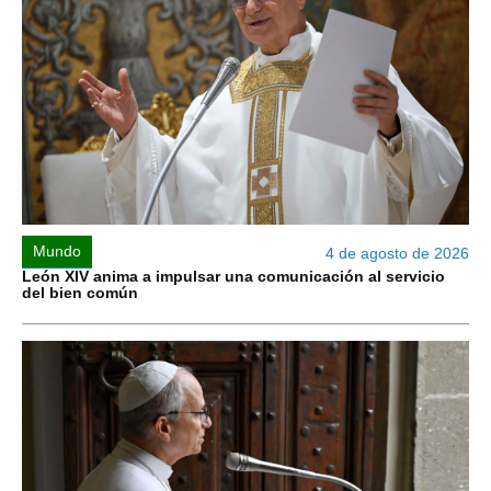
Mundo
4 de agosto de 2026
León XIV anima a impulsar una comunicación al servicio
del bien común