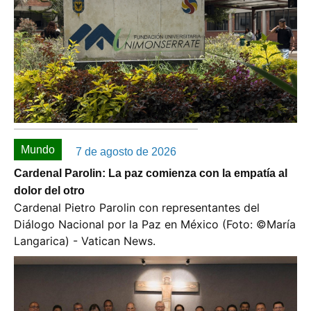
Mundo
7 de agosto de 2026
Cardenal Parolin: La paz comienza con la empatía al
dolor del otro
Cardenal Pietro Parolin con representantes del
Diálogo Nacional por la Paz en México (Foto: ©️María
Langarica) - Vatican News.