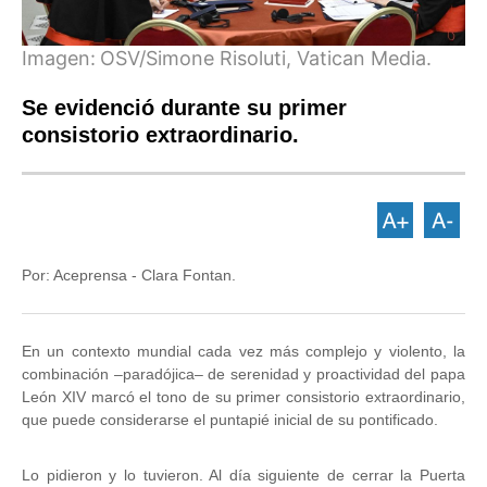
Imagen:
OSV/Simone Risoluti, Vatican Media.
Se evidenció durante su primer
consistorio extraordinario.
Por: Aceprensa - Clara Fontan.
En un contexto mundial cada vez más complejo y violento, la
combinación –paradójica– de serenidad y proactividad del papa
León XIV marcó el tono de su primer consistorio extraordinario,
que puede considerarse el puntapié inicial de su pontificado.
Lo pidieron y lo tuvieron. Al día siguiente de cerrar la Puerta