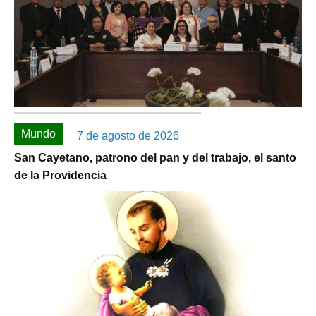
Mundo
7 de agosto de 2026
San Cayetano, patrono del pan y del trabajo, el santo
de la Providencia