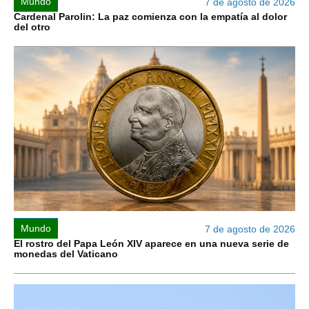
Mundo
7 de agosto de 2026
Cardenal Parolin: La paz comienza con la empatía al dolor
del otro
Mundo
7 de agosto de 2026
El rostro del Papa León XIV aparece en una nueva serie de
monedas del Vaticano