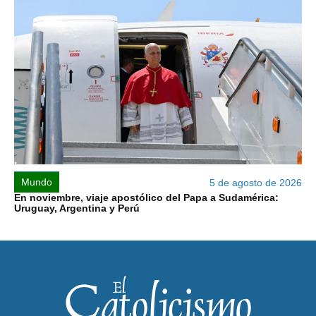
Mundo
5 de agosto de 2026
En noviembre, viaje apostólico del Papa a Sudamérica:
Uruguay, Argentina y Perú