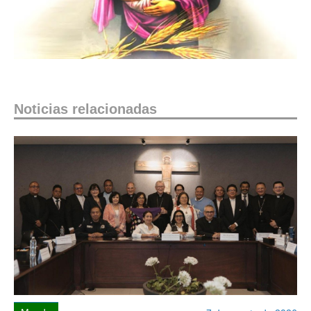
Noticias relacionadas