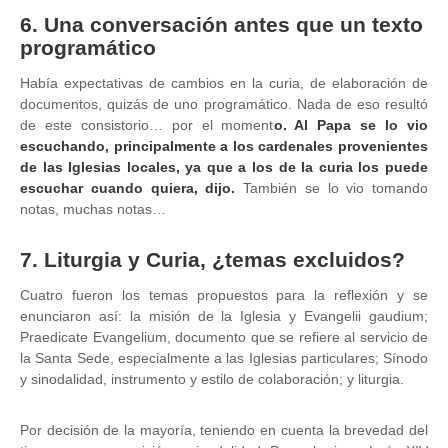
6. Una conversación antes que un texto
programático
Había expectativas de cambios en la curia, de elaboración de
documentos, quizás de uno programático. Nada de eso resultó
de este consistorio… por el moment
o. Al Papa se lo vio
escuchando, principalmente a los cardenales provenientes
de las Iglesias locales, ya que a los de la curia los puede
escuchar cuando quiera, dijo.
También se lo vio tomando
notas, muchas notas…
7. Liturgia y Curia, ¿temas excluidos?
Cuatro fueron los temas propuestos para la reflexión y se
enunciaron así: la misión de la Iglesia y Evangelii gaudium;
Praedicate Evangelium, documento que se refiere al servicio de
la Santa Sede, especialmente a las Iglesias particulares; Sínodo
y sinodalidad, instrumento y estilo de colaboración; y liturgia.
Por decisión de la mayoría, teniendo en cuenta la brevedad del