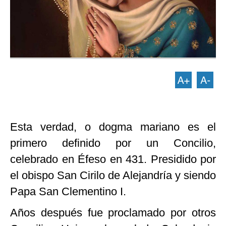
Esta verdad, o dogma mariano es el
primero definido por un Concilio,
celebrado en Éfeso en 431. Presidido por
el obispo San Cirilo de Alejandría y siendo
Papa San Clementino I.
Años después fue proclamado por otros