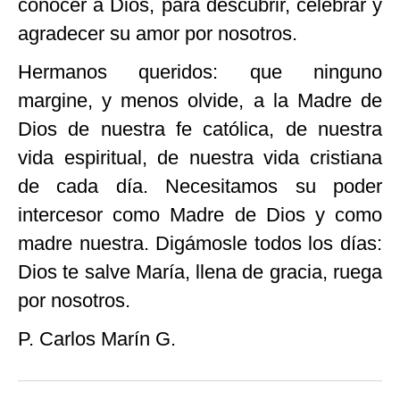
conocer a Dios, para descubrir, celebrar y
agradecer su amor por nosotros.
Hermanos queridos: que ninguno
margine, y menos olvide, a la Madre de
Dios de nuestra fe católica, de nuestra
vida espiritual, de nuestra vida cristiana
de cada día. Necesitamos su poder
intercesor como Madre de Dios y como
madre nuestra. Digámosle todos los días:
Dios te salve María, llena de gracia, ruega
por nosotros.
P. Carlos Marín G.