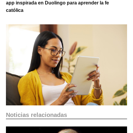
app inspirada en Duolingo para aprender la fe
católica
Noticias relacionadas