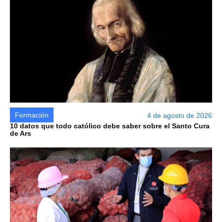
Formación
4 de agosto de 2026
10 datos que todo católico debe saber sobre el Santo Cura
de Ars