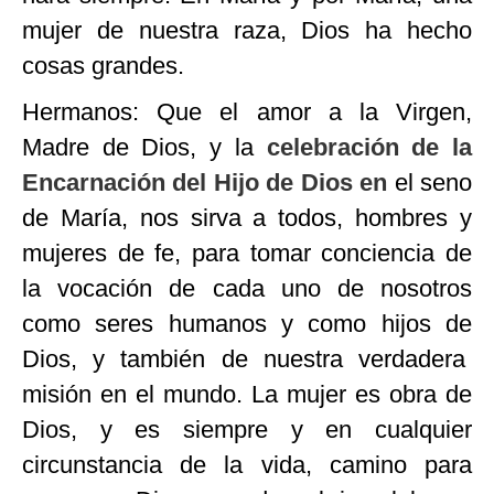
mujer de nuestra raza, Dios ha hecho
cosas grandes.
Hermanos: Que el amor a la Virgen,
Madre de Dios, y la
celebración de la
Encarnación del Hijo de Dios en
el seno
de María, nos sirva a todos, hombres y
mujeres de fe, para tomar conciencia de
la vocación de cada uno de nosotros
como seres humanos y como hijos de
Dios, y también de nuestra verdadera
misión en el mundo. La mujer es obra de
Dios, y es siempre y en cualquier
circunstancia de la vida, camino para