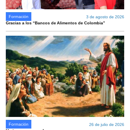
Formación
3 de agosto de 2026
Gracias a los “Bancos de Alimentos de Colombia”
Formación
26 de julio de 2026