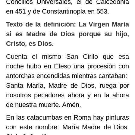
Concilios Universales, el de Calcedonia
en 451 y de Constantinopla en 553.
Texto de la definición:
La Virgen María
si es Madre de Dios porque su hijo,
Cristo, es Dios.
Cuenta el mismo San Cirilo que esa
noche hubo en Éfeso una procesión con
antorchas encendidas mientras cantaban:
Santa María, Madre de Dios, ruega por
nosotros pecadores ahora y en la ahora
de nuestra muerte. Amén.
En las catacumbas en Roma hay pinturas
con este nombre: María Madre de Dios.