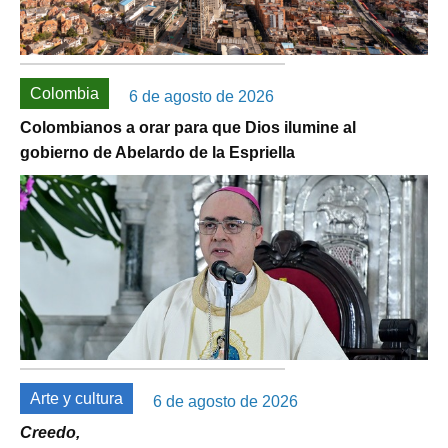
Colombia
6 de agosto de 2026
Colombianos a orar para que Dios ilumine al
gobierno de Abelardo de la Espriella
Arte y cultura
6 de agosto de 2026
Creedo,