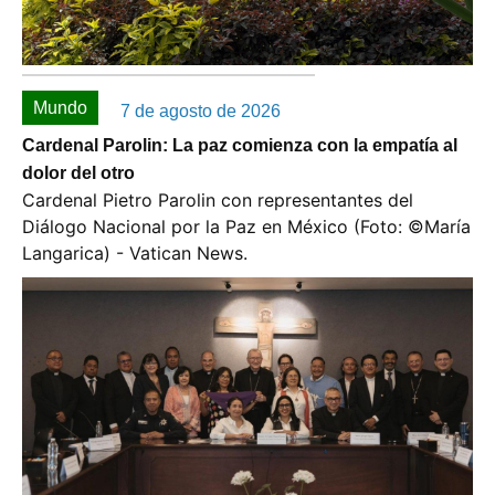
Mundo
7 de agosto de 2026
Cardenal Parolin: La paz comienza con la empatía al
dolor del otro
Cardenal Pietro Parolin con representantes del
Diálogo Nacional por la Paz en México (Foto: ©️María
Langarica) - Vatican News.