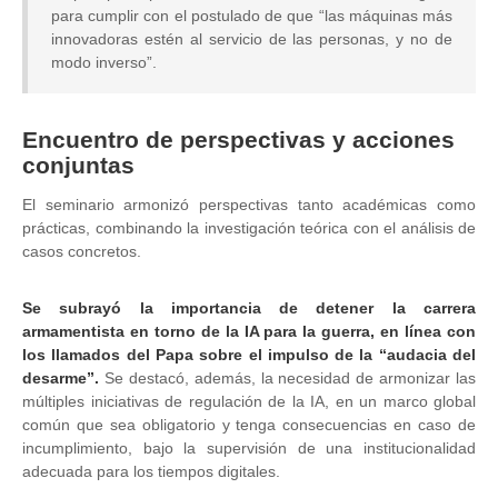
para cumplir con el postulado de que “las máquinas más
innovadoras estén al servicio de las personas, y no de
modo inverso”.
Encuentro de perspectivas y acciones
conjuntas
El seminario armonizó perspectivas tanto académicas como
prácticas, combinando la investigación teórica con el análisis de
casos concretos.
Se subrayó la importancia de detener la carrera
armamentista en torno de la IA para la guerra, en línea con
los llamados del Papa sobre el impulso de la “audacia del
desarme”.
Se destacó, además, la necesidad de armonizar las
múltiples iniciativas de regulación de la IA, en un marco global
común que sea obligatorio y tenga consecuencias en caso de
incumplimiento, bajo la supervisión de una institucionalidad
adecuada para los tiempos digitales.