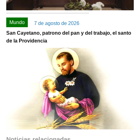
Mundo
7 de agosto de 2026
San Cayetano, patrono del pan y del trabajo, el santo
de la Providencia
Noticias relacionadas