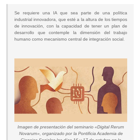
Se requiere una IA que sea parte de una política
industrial innovadora, que esté a la altura de los tiempos
de innovación, con la capacidad de tener un plan de
desarrollo que contemple la dimensión del trabajo
humano como mecanismo central de integración social.
Image
Imagen de presentación del seminario «Digital Rerum
Novarum», organizado por la Pontificia Academia de
Ciencias Sociales los días 16 y 17 de octubre en la