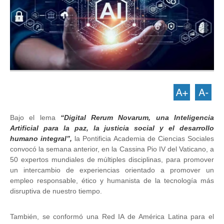
Bajo el lema
“Digital Rerum Novarum, una Inteligencia
Artificial para la paz, la justicia social y el desarrollo
humano integral”,
la Pontificia Academia de Ciencias Sociales
convocó la semana anterior, en la Cassina Pio IV del Vaticano, a
50 expertos mundiales de múltiples disciplinas, para promover
un intercambio de experiencias orientado a promover un
empleo responsable, ético y humanista de la tecnología más
disruptiva de nuestro tiempo.
También, se conformó una Red IA de América Latina para el