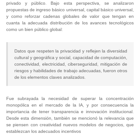
privado y público. Bajo esta perspectiva, se analizaron
propuestas de ingreso básico universal, capital básico universal,
y como reforzar cadenas globales de valor que tengan en
cuanta la adecuada distribución de los avances tecnológicos
como un bien público global:
Datos que respeten la privacidad y reflejen la diversidad
cultural y geográfica y social, capacidad de computación,
conectividad, electricidad, ciberseguridad, mitigación de
riesgos y habilidades de trabajo adecuadas, fueron otros
de los elementos claves analizados.
Fue subrayada la necesidad de superar la concentración
monopólica en el mercado de la IA, y por consecuencia la
importancia de tener transparencia e innovación institucional.
Desde esta dimensión, también se mencionó la relevancia que
se piensen con creatividad nuevos modelos de negocios, que
establezcan los adecuados incentivos