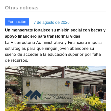
Otras noticias
Formación
7 de agosto de 2026
Unimonserrate fortalece su misión social con becas y
apoyo financiero para transformar vidas
La Vicerrectoría Administrativa y Financiera impulsa
estrategias para que ningún joven abandone su
sueño de acceder a la educación superior por falta
de recursos.