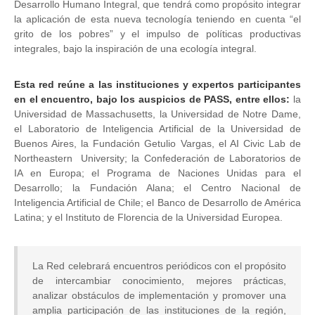
Desarrollo Humano Integral, que tendrá como propósito integrar
la aplicación de esta nueva tecnología teniendo en cuenta “el
grito de los pobres” y el impulso de políticas productivas
integrales, bajo la inspiración de una ecología integral.
Esta red reúne a las instituciones y expertos participantes
en el encuentro, bajo los auspicios de PASS, entre ellos:
la
Universidad de Massachusetts, la Universidad de Notre Dame,
el Laboratorio de Inteligencia Artificial de la Universidad de
Buenos Aires, la Fundación Getulio Vargas, el AI Civic Lab de
Northeastern University; la Confederación de Laboratorios de
IA en Europa; el Programa de Naciones Unidas para el
Desarrollo; la Fundación Alana; el Centro Nacional de
Inteligencia Artificial de Chile; el Banco de Desarrollo de América
Latina; y el Instituto de Florencia de la Universidad Europea.
La Red celebrará encuentros periódicos con el propósito
de intercambiar conocimiento, mejores prácticas,
analizar obstáculos de implementación y promover una
amplia participación de las instituciones de la región,