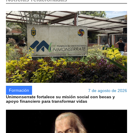
Formación
7 de agosto de 2026
Unimonserrate fortalece su misión social con becas y
apoyo financiero para transformar vidas