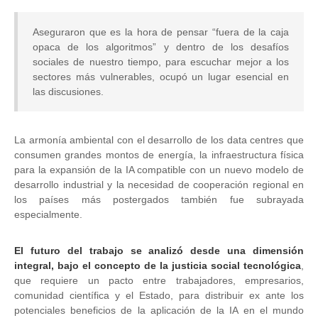
Aseguraron que es la hora de pensar “fuera de la caja
opaca de los algoritmos” y dentro de los desafíos
sociales de nuestro tiempo, para escuchar mejor a los
sectores más vulnerables, ocupó un lugar esencial en
las discusiones.
La armonía ambiental con el desarrollo de los data centres que
consumen grandes montos de energía, la infraestructura física
para la expansión de la IA compatible con un nuevo modelo de
desarrollo industrial y la necesidad de cooperación regional en
los países más postergados también fue subrayada
especialmente.
El futuro del trabajo se analizó desde una dimensión
integral, bajo el concepto de la justicia social tecnológica
,
que requiere un pacto entre trabajadores, empresarios,
comunidad científica y el Estado, para distribuir ex ante los
potenciales beneficios de la aplicación de la IA en el mundo