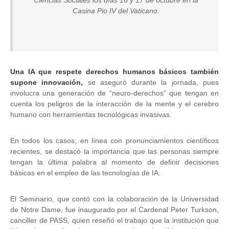
Casina Pio IV del Vaticano.
Una IA que respete derechos humanos básicos también
supone innovación,
se aseguró durante la jornada, pues
involucra una generación de “neuro-derechos” que tengan en
cuenta los peligros de la interacción de la mente y el cerebro
humano con herramientas tecnológicas invasivas.
En todos los casos, en línea con pronunciamientos científicos
recientes, se destacó la importancia que las personas siempre
tengan la última palabra al momento de definir decisiones
básicas en el empleo de las tecnologías de IA.
El Seminario, que contó con la colaboración de la Universidad
de Notre Dame, fue inaugurado por el Cardenal Peter Turkson,
canciller de PASS, quien reseñó el trabajo que la institución que