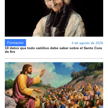
Formación
4 de agosto de 2026
10 datos que todo católico debe saber sobre el Santo Cura
de Ars