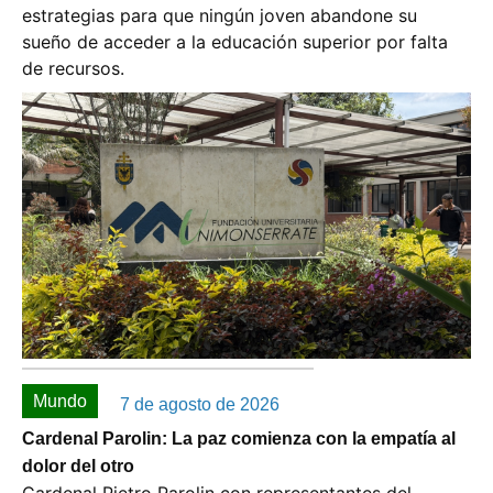
estrategias para que ningún joven abandone su
sueño de acceder a la educación superior por falta
de recursos.
Mundo
7 de agosto de 2026
Cardenal Parolin: La paz comienza con la empatía al
dolor del otro