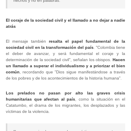
hechos y no en palabras.
El coraje de la sociedad civil y el llamado a no dejar a nadie
atrás
El mensaje también
resalta el papel fundamental de la
sociedad civil en la transformación del país
. "Colombia tiene
el deber de avanzar, y será fundamental el coraje y la
determinación de la sociedad civil", señalan los obispos.
Hacen
un llamado a superar el individualismo y a priorizar el bien
común
, recordando que "Dios sigue manifestándose a través
de los pobres y de los acontecimientos de la historia humana".
Los prelados no pasan por alto las graves crisis
humanitarias que afectan al país
, como la situación en el
Catatumbo, el drama de los migrantes, los desplazados y las
víctimas de la violencia.