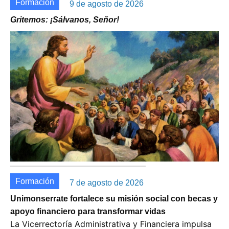
Formación
9 de agosto de 2026
Gritemos: ¡Sálvanos, Señor!
Formación
7 de agosto de 2026
Unimonserrate fortalece su misión social con becas y
apoyo financiero para transformar vidas
La Vicerrectoría Administrativa y Financiera impulsa