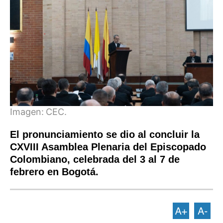
Imagen:
CEC.
El pronunciamiento se dio al concluir la
CXVIII Asamblea Plenaria del Episcopado
Colombiano, celebrada del 3 al 7 de
febrero en Bogotá.