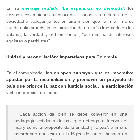
En su
mensaje titulado ‘La esperanza no defrauda’,
los
obispos colombianos convocan a todos los actores de la
sociedad a trabajar juntos en una misión que -afirman- no se
puede aplazar más: la construcción de un país cimentado en los
valores, la verdad y el bien común, “por encima de intereses
egoístas o partidistas”.
Unidad y reconciliación: imperativos para Colombia
En el comunicado,
los obispos subrayan que es imperativo
apostar por la reconciliación y promover un proyecto de
país que priorice la paz con justicia social, la participación
y el compromiso de todos.
"Cada acción de bien se debe convertir en una
pedagogía cotidiana de paz que detenga la fuerza del
mal y sume al propósito de la unidad y la paz", afirman,
recordando que esta es la lógica del amor, basada en