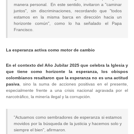
manera personal.
En este sentido, invitaron a "caminar
juntos", sin discriminaciones, recordando que "todos
estamos en la misma barca en dirección hacia un
horizonte común", como lo ha señalado el Papa
Francisco.
La esperanza activa como motor de cambio
En el contexto del Año Jubilar 2025 que celebra la Iglesia y
que tiene como horizonte la esperanza, los obispos
colombianos resaltaron que la esperanza no es una actitud
pasiva
, sino la suma de acciones positivas en el presente,
especialmente frente a una crisis nacional agravada por el
narcotráfico, la minería ilegal y la corrupción.
"Actuamos como sembradores de esperanza si estamos
movidos por la búsqueda de la justicia y hacemos solo y
siempre el bien", afirmaron.