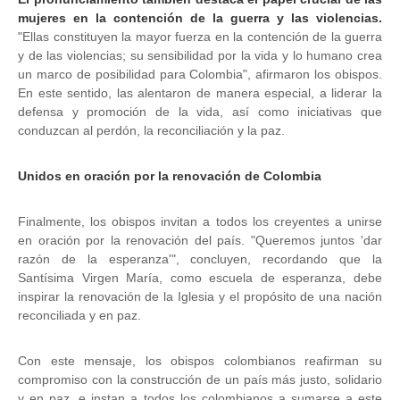
mujeres en la contención de la guerra y las violencias.
"Ellas constituyen la mayor fuerza en la contención de la guerra
y de las violencias; su sensibilidad por la vida y lo humano crea
un marco de posibilidad para Colombia", afirmaron los obispos.
En este sentido, las alentaron de manera especial, a liderar la
defensa y promoción de la vida, así como iniciativas que
conduzcan al perdón, la reconciliación y la paz.
Unidos en oración por la renovación de Colombia
Finalmente, los obispos invitan a todos los creyentes a unirse
en oración por la renovación del país. "Queremos juntos 'dar
razón de la esperanza'", concluyen, recordando que la
Santísima Virgen María, como escuela de esperanza, debe
inspirar la renovación de la Iglesia y el propósito de una nación
reconciliada y en paz.
Con este mensaje, los obispos colombianos reafirman su
compromiso con la construcción de un país más justo, solidario
y en paz, e instan a todos los colombianos a sumarse a este