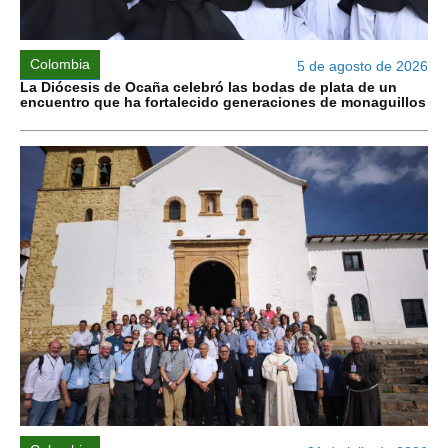
Colombia
5 de agosto de 2026
La Diócesis de Ocaña celebró las bodas de plata de un
encuentro que ha fortalecido generaciones de monaguillos