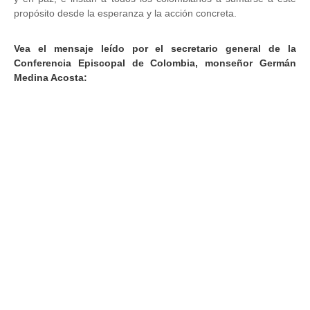
propósito desde la esperanza y la acción concreta.
Vea el mensaje leído por el secretario general de la
Conferencia Episcopal de Colombia, monseñor Germán
Medina Acosta: