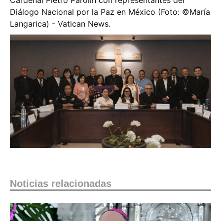
Cardenal Pietro Parolin con representantes del
Diálogo Nacional por la Paz en México (Foto: ©️María
Langarica) - Vatican News.
Noticias relacionadas