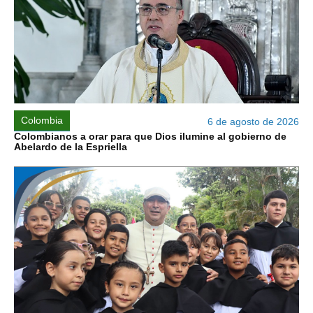
Colombia
6 de agosto de 2026
Colombianos a orar para que Dios ilumine al gobierno de
Abelardo de la Espriella