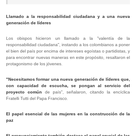
Llamado a la responsabilidad ciudadana y a una nueva
generación de líderes
Los obispos hicieron un llamado a la "valentía de la
responsabilidad ciudadana", instando a los colombianos a poner
el bien del país por encima de intereses egoístas o partidistas, y
para encontrar nuevas maneras en este propósito, resaltaron el
protagonismo de los jóvenes.
"Necesitamos formar una nueva generación de líderes que,
con capacidad de escucha, se pongan al servicio del
proyecto común
de país", señalaron, citando la encíclica
Fratelli Tutti del Papa Francisco.
El papel esencial de las mujeres en la construcción de la
paz
El pronunciamiento también destaca el papel crucial de las