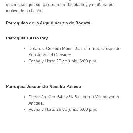
eucaristías que se celebran en Bogotá hoy y mañana por
motivo de su fiesta:
Parroquias de la Arquidiócesis de Bogotá:
Parroquia Cristo Rey
Detalles: Celebra Mons. Jesús Torres, Obispo de
San José del Guaviare.
Fecha y Hora: 25 de junio, 6:00 p.m.
Parroquia Jesucristo Nuestra Pascua
Dirección: Cra. 34b #36 Sur, barrio Villamayor la
Antigua.
Fecha y Hora: 26 de junio, 6:00 p.m.