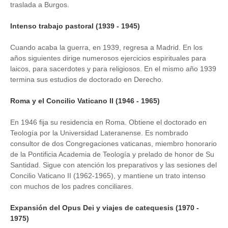
traslada a Burgos.
Intenso trabajo pastoral (1939 - 1945)
Cuando acaba la guerra, en 1939, regresa a Madrid. En los
años siguientes dirige numerosos ejercicios espirituales para
laicos, para sacerdotes y para religiosos. En el mismo año 1939
termina sus estudios de doctorado en Derecho.
Roma y el Concilio Vaticano II (1946 - 1965)
En 1946 fija su residencia en Roma. Obtiene el doctorado en
Teología por la Universidad Lateranense. Es nombrado
consultor de dos Congregaciones vaticanas, miembro honorario
de la Pontificia Academia de Teología y prelado de honor de Su
Santidad. Sigue con atención los preparativos y las sesiones del
Concilio Vaticano II (1962-1965), y mantiene un trato intenso
con muchos de los padres conciliares.
Expansión del Opus Dei y viajes de catequesis (1970 -
1975)