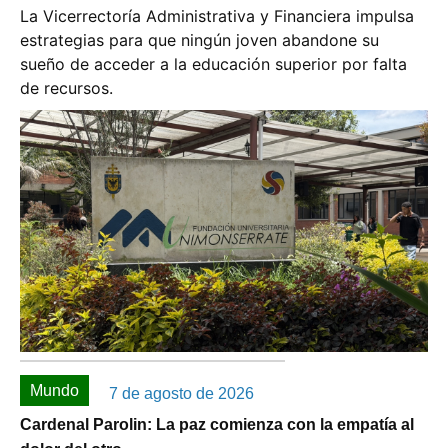
La Vicerrectoría Administrativa y Financiera impulsa
estrategias para que ningún joven abandone su
sueño de acceder a la educación superior por falta
de recursos.
Mundo
7 de agosto de 2026
Cardenal Parolin: La paz comienza con la empatía al