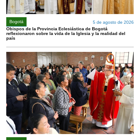
Bogotá
5 de agosto de 2026
Obispos de la Provincia Eclesiástica de Bogotá
reflexionaron sobre la vida de la Iglesia y la realidad del
país