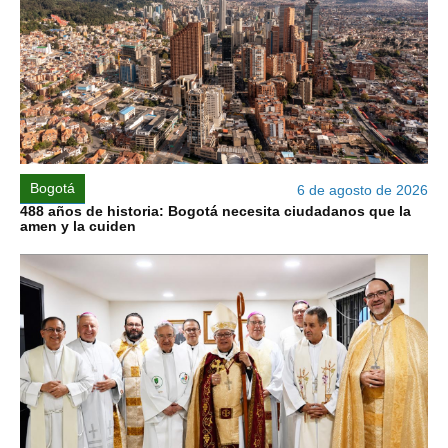
Bogotá
6 de agosto de 2026
488 años de historia: Bogotá necesita ciudadanos que la
amen y la cuiden