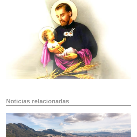
Noticias relacionadas