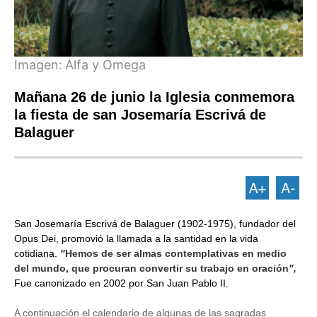
Imagen:
Alfa y Omega
Mañana 26 de junio la Iglesia conmemora
la fiesta de san Josemaría Escrivá de
Balaguer
San Josemaría Escrivá de Balaguer (1902-1975), fundador del
Opus Dei, promovió la llamada a la santidad en la vida
cotidiana.
"
Hemos de ser almas contemplativas en medio
del mundo, que procuran convertir su trabajo en oración
",
Fue canonizado en 2002 por San Juan Pablo II.
A continuación el calendario de algunas de las sagradas