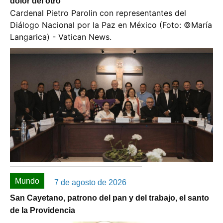
dolor del otro
Cardenal Pietro Parolin con representantes del
Diálogo Nacional por la Paz en México (Foto: ©️María
Langarica) - Vatican News.
Mundo
7 de agosto de 2026
San Cayetano, patrono del pan y del trabajo, el santo
de la Providencia