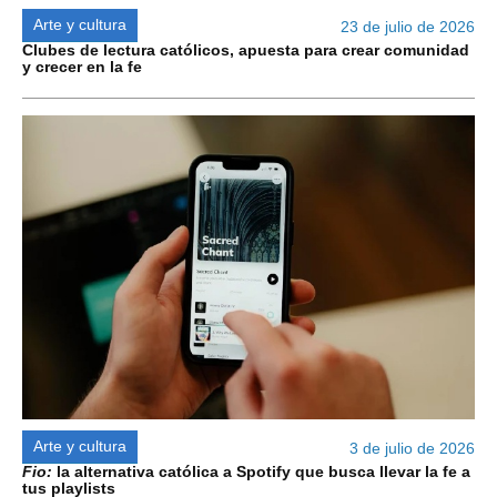
Arte y cultura
23 de julio de 2026
Clubes de lectura católicos, apuesta para crear comunidad
y crecer en la fe
Arte y cultura
3 de julio de 2026
Fio:
la alternativa católica a Spotify que busca llevar la fe a
tus playlists