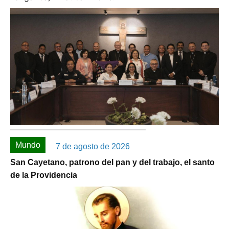
Mundo
7 de agosto de 2026
San Cayetano, patrono del pan y del trabajo, el santo
de la Providencia