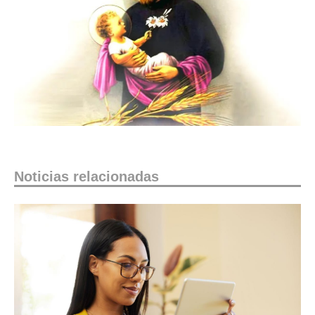
Noticias relacionadas