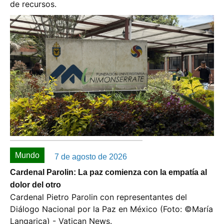
de recursos.
Mundo
7 de agosto de 2026
Cardenal Parolin: La paz comienza con la empatía al
dolor del otro
Cardenal Pietro Parolin con representantes del
Diálogo Nacional por la Paz en México (Foto: ©️María
Langarica) - Vatican News.