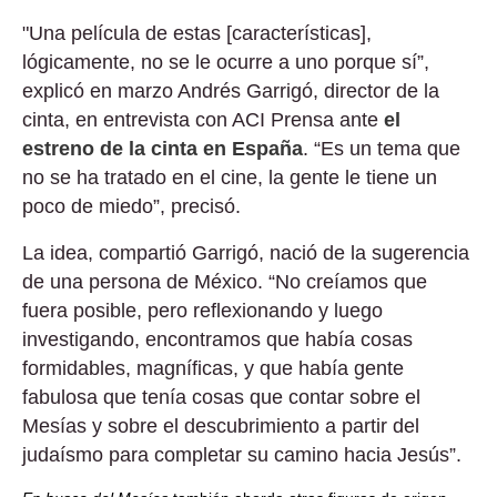
"Una película de estas [características],
lógicamente, no se le ocurre a uno porque sí”,
explicó en marzo Andrés Garrigó, director de la
cinta, en entrevista con ACI Prensa ante
el
estreno de la cinta en España
. “Es un tema que
no se ha tratado en el cine, la gente le tiene un
poco de miedo”, precisó.
La idea, compartió Garrigó, nació de la sugerencia
de una persona de México. “No creíamos que
fuera posible, pero reflexionando y luego
investigando, encontramos que había cosas
formidables, magníficas, y que había gente
fabulosa que tenía cosas que contar sobre el
Mesías y sobre el descubrimiento a partir del
judaísmo para completar su camino hacia Jesús”.