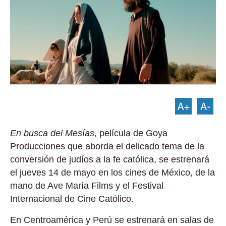
En busca del Mesías
, película de Goya
Producciones que aborda el delicado tema de la
conversión de judíos a la fe católica, se estrenará
el jueves 14 de mayo en los cines de México, de la
mano de Ave María Films y el Festival
Internacional de Cine Católico.
En Centroamérica y Perú se estrenará en salas de