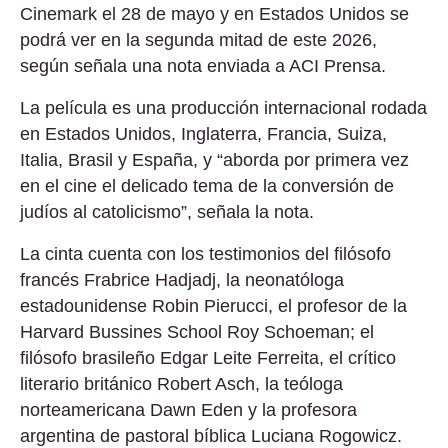
Cinemark el 28 de mayo y en Estados Unidos se
podrá ver en la segunda mitad de este 2026,
según señala una nota enviada a ACI Prensa.
La película es una producción internacional rodada
en Estados Unidos, Inglaterra, Francia, Suiza,
Italia, Brasil y España, y “aborda por primera vez
en el cine el delicado tema de la conversión de
judíos al catolicismo”, señala la nota.
La cinta cuenta con los testimonios del filósofo
francés Frabrice Hadjadj, la neonatóloga
estadounidense Robin Pierucci, el profesor de la
Harvard Bussines School Roy Schoeman; el
filósofo brasileño Edgar Leite Ferreita, el crítico
literario británico Robert Asch, la teóloga
norteamericana Dawn Eden y la profesora
argentina de pastoral bíblica Luciana Rogowicz.