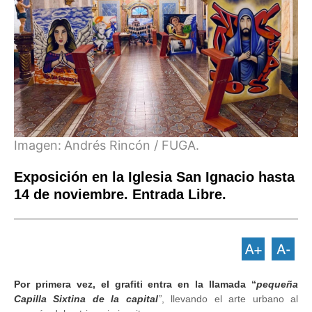
Imagen:
Andrés Rincón / FUGA.
Exposición en la Iglesia San Ignacio hasta
14 de noviembre. Entrada Libre.
Por primera vez, el grafiti entra en la llamada “
pequeña
Capilla Sixtina de la capital
”
, llevando el arte urbano al