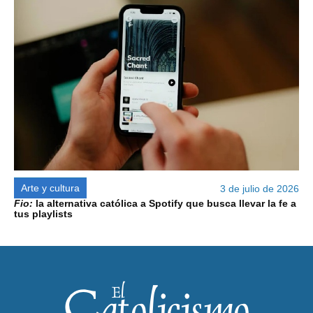
Arte y cultura
3 de julio de 2026
Fio:
la alternativa católica a Spotify que busca llevar la fe a
tus playlists