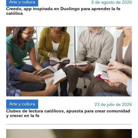
Arte y cultura
6 de agosto de 2026
Creedo,
app inspirada en Duolingo para aprender la fe
católica
Arte y cultura
23 de julio de 2026
Clubes de lectura católicos, apuesta para crear comunidad
y crecer en la fe