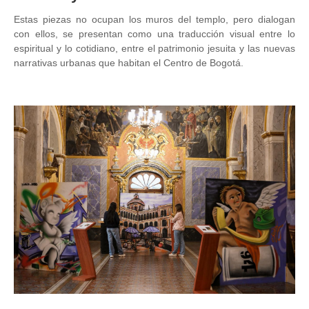
Estas piezas no ocupan los muros del templo, pero dialogan
con ellos, se presentan como una traducción visual entre lo
espiritual y lo cotidiano, entre el patrimonio jesuita y las nuevas
narrativas urbanas que habitan el Centro de Bogotá.
Image