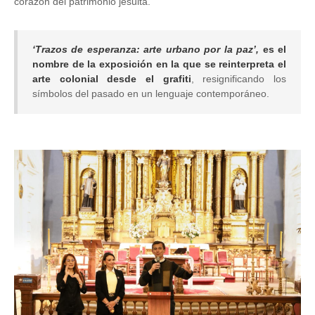
corazón del patrimonio jesuita.
‘Trazos de esperanza: arte urbano por la paz’,
es el
nombre de la exposición en la que se
reinterpreta el
arte colonial desde el grafiti
, resignificando los
símbolos del pasado en un lenguaje contemporáneo.
Image