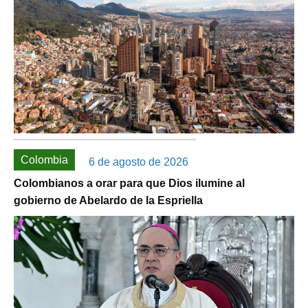
Colombia
6 de agosto de 2026
Colombianos a orar para que Dios ilumine al
gobierno de Abelardo de la Espriella