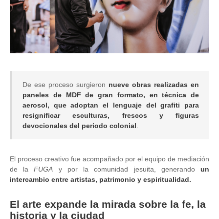
De ese proceso surgieron
nueve obras realizadas en
paneles de MDF de gran formato,
en técnica de
aerosol, que adoptan el lenguaje del grafiti para
resignificar esculturas, frescos y figuras
devocionales del periodo colonial
.
El proceso creativo fue acompañado por el equipo de mediación
de la
FUGA
y por la comunidad jesuita, generando
un
intercambio entre artistas, patrimonio y espiritualidad.
El arte expande la mirada sobre la fe, la
historia y la ciudad