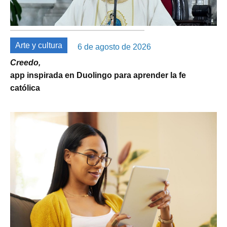
Arte y cultura
6 de agosto de 2026
Creedo,
app inspirada en Duolingo para aprender la fe
católica