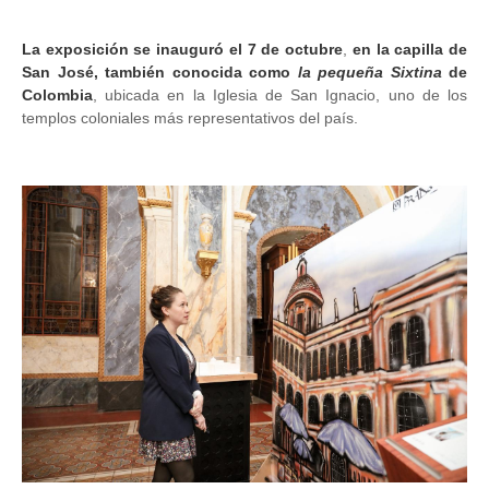
La exposición se inauguró el 7 de octubre
,
en la capilla de
San José, también conocida como
la pequeña
Sixtina
de
Colombia
, ubicada en la Iglesia de San Ignacio, uno de los
templos coloniales más representativos del país.
Image