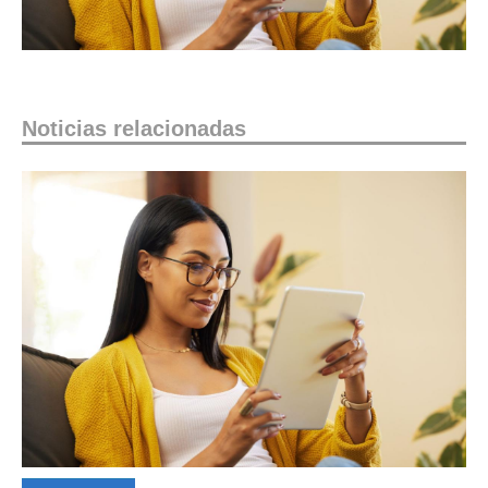
Noticias relacionadas