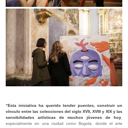
Image
“Esta iniciativa ha querido tender puentes, construir un
vínculo entre las colecciones del siglo XVII, XVIII y XIX y las
sensibilidades artísticas de muchos jóvenes de hoy
,
especialmente en una ciudad como Bogotá, donde el arte