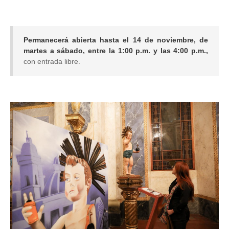
Permanecerá abierta hasta el 14 de noviembre, de
martes a sábado, entre la 1:00 p.m. y las 4:00 p.m.,
con entrada libre.
Image